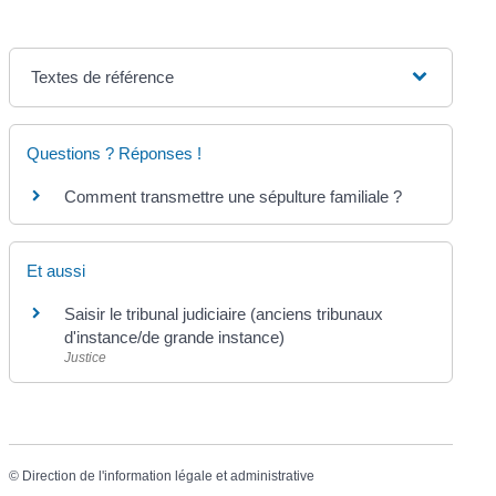
Textes de référence
Questions ? Réponses !
Comment transmettre une sépulture familiale ?
Et aussi
Saisir le tribunal judiciaire (anciens tribunaux
d'instance/de grande instance)
Justice
©
Direction de l'information légale et administrative