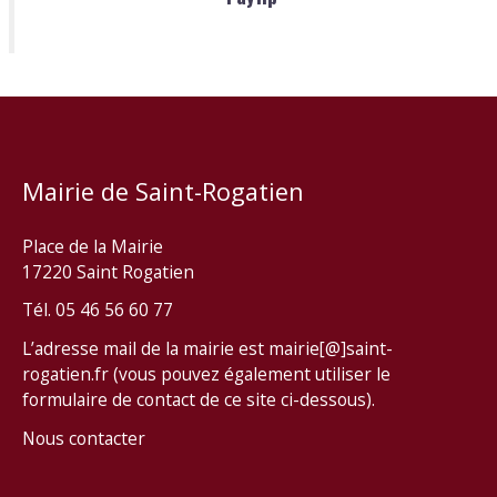
Mairie de Saint-Rogatien
Place de la Mairie
17220 Saint Rogatien
Tél. 05 46 56 60 77
L’adresse mail de la mairie est mairie[@]saint-
rogatien.fr (vous pouvez également utiliser le
formulaire de contact de ce site ci-dessous).
Nous contacter