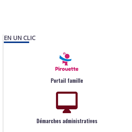
EN UN CLIC
Portail famille
Démarches administratives