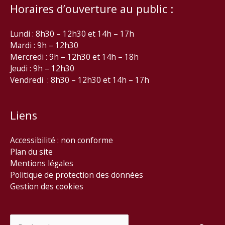
Horaires d’ouverture au public :
Lundi : 8h30 – 12h30 et 14h – 17h
Mardi : 9h – 12h30
Mercredi : 9h – 12h30 et 14h – 18h
Jeudi : 9h – 12h30
Vendredi : 8h30 – 12h30 et 14h – 17h
Liens
Accessibilité : non conforme
Plan du site
Mentions légales
Politique de protection des données
Gestion des cookies
Rechercher :