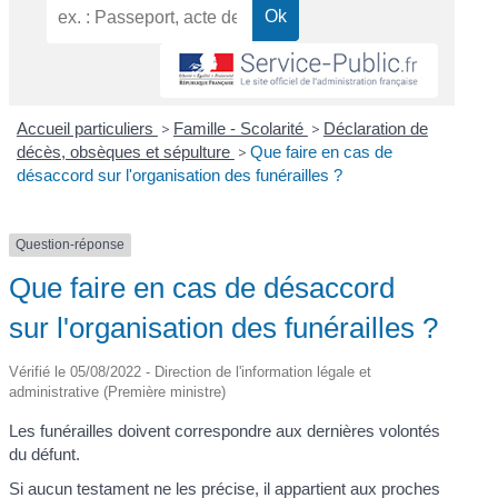
Accueil particuliers
>
Famille - Scolarité
>
Déclaration de
décès, obsèques et sépulture
>
Que faire en cas de
désaccord sur l'organisation des funérailles ?
Question-réponse
Que faire en cas de désaccord
sur l'organisation des funérailles ?
Vérifié le 05/08/2022 - Direction de l'information légale et
administrative (Première ministre)
Les funérailles doivent correspondre aux dernières volontés
du défunt.
Si aucun testament ne les précise, il appartient aux proches