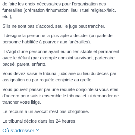
de faire les choix nécessaires pour l'organisation des
funérailles (crémation /inhumation, lieu, rituel religieux/laïc,
etc.),
S'ils ne sont pas d'accord, seul le juge peut trancher.
Il désigne la personne la plus apte à décider (on parle de
personne habilitée à pourvoir aux funérailles).
Il s'agit d'une personne ayant eu un lien stable et permanent
avec le défunt (par exemple conjoint survivant, partenaire
pacsé, parent, enfant).
Vous devez saisir le tribunal judiciaire du lieu du décès par
assignation
ou par
requête
conjointe au greffe.
Vous pouvez passer par une requête conjointe si vous êtes
d'accord pour saisir ensemble le tribunal et lui demander de
trancher votre litige.
Le recours à un avocat n'est pas obligatoire.
Le tribunal décide dans les 24 heures.
Où s’adresser ?