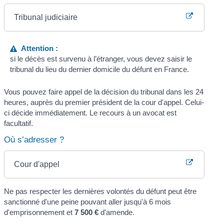
Tribunal judiciaire
Attention :
si le décès est survenu à l’étranger, vous devez saisir le
tribunal du lieu du dernier domicile du défunt en France.
Vous pouvez faire appel de la décision du tribunal dans les 24
heures, auprès du premier président de la cour d'appel. Celui-
ci décide immédiatement. Le recours à un avocat est
facultatif.
Où s’adresser ?
Cour d'appel
Ne pas respecter les dernières volontés du défunt peut être
sanctionné d'une peine pouvant aller jusqu'à 6 mois
d'emprisonnement et
7 500 €
d'amende.