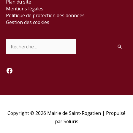
Plan du site
Mentions légales
Politique de protection des données
Gestion des cookies
Rechercher :
Facebook
Copyright © 2026
Mairie de Saint-Rogatien
| Propulsé
par Soluris