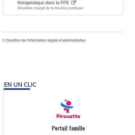
thérapeutique dans la FPE
Ministère chargé de la fonction publique
©
Direction de l'information légale et administrative
EN UN CLIC
Portail famille