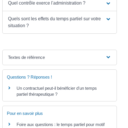
Quel contrôle exerce l'administration ?
Quels sont les effets du temps partiel sur votre
situation ?
Textes de référence
Questions ? Réponses !
Un contractuel peut-il bénéficier d'un temps
partiel thérapeutique ?
Pour en savoir plus
Foire aux questions : le temps partiel pour motif