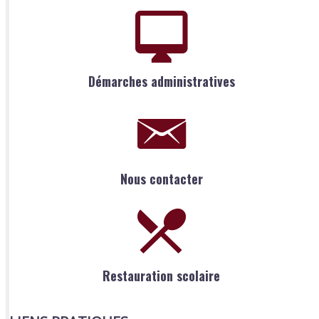
Démarches administratives
Nous contacter
Restauration scolaire