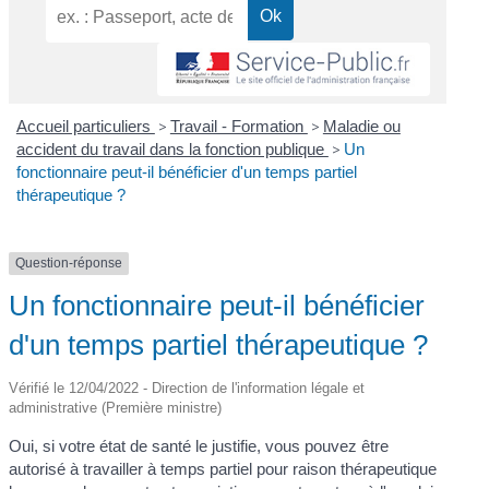
Accueil particuliers
>
Travail - Formation
>
Maladie ou
accident du travail dans la fonction publique
>
Un
fonctionnaire peut-il bénéficier d'un temps partiel
thérapeutique ?
Question-réponse
Un fonctionnaire peut-il bénéficier
d'un temps partiel thérapeutique ?
Vérifié le 12/04/2022 - Direction de l'information légale et
administrative (Première ministre)
Oui, si votre état de santé le justifie, vous pouvez être
autorisé à travailler à temps partiel pour raison thérapeutique