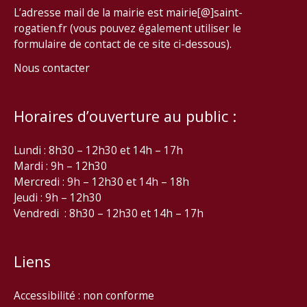
L’adresse mail de la mairie est mairie[@]saint-
rogatien.fr (vous pouvez également utiliser le
formulaire de contact de ce site ci-dessous).
Nous contacter
Horaires d’ouverture au public :
Lundi : 8h30 – 12h30 et 14h – 17h
Mardi : 9h – 12h30
Mercredi : 9h – 12h30 et 14h – 18h
Jeudi : 9h – 12h30
Vendredi : 8h30 – 12h30 et 14h – 17h
Liens
Accessibilité : non conforme