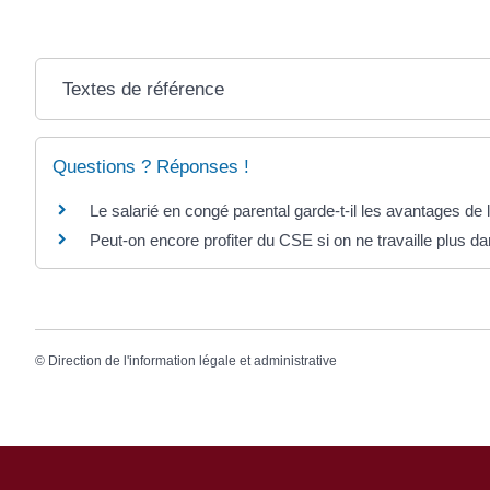
Textes de référence
Questions ? Réponses !
Le salarié en congé parental garde-t-il les avantages de 
Peut-on encore profiter du CSE si on ne travaille plus da
©
Direction de l'information légale et administrative