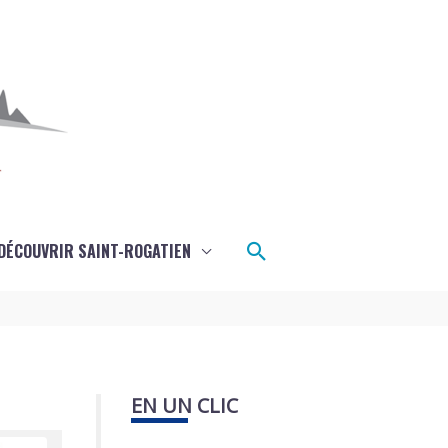
Rechercher
DÉCOUVRIR SAINT-ROGATIEN
EN UN CLIC