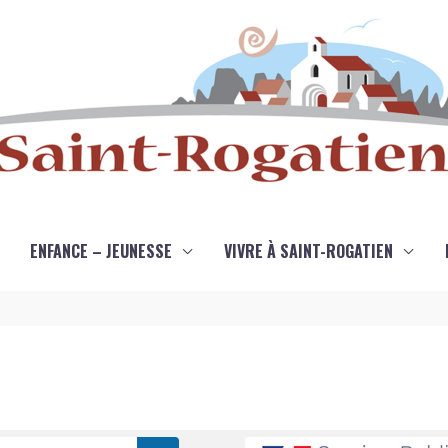
ENFANCE – JEUNESSE
VIVRE À SAINT-ROGATIEN