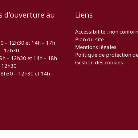
s d’ouverture au
Liens
Accessibilité : non confo
Plan du site
30 – 12h30 et 14h – 17h
Mentions légales
 – 12h30
Politique de protection d
 9h – 12h30 et 14h – 18h
Gestion des cookies
– 12h30
 8h30 – 12h30 et 14h –