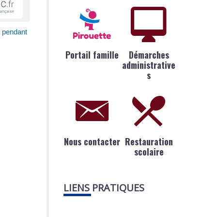
nt pendant
Portail famille
Démarches
administrative
s
Nous contacter
Restauration
scolaire
LIENS PRATIQUES