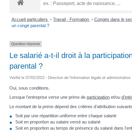
ROGATIEN
Accueil particuliers
>
Travail - Formation
>
Congés dans le sec
un congé parental ?
Question-réponse
Le salarié a-t-il droit à la participa
parental ?
Vérifié le 07/02/2022 - Direction de l'information légale et administrative
Oui, sous conditions.
Lorsque l'entreprise verse une prime de
participation
et/ou
d'int
Le montant de la prime dépend des critères d'attribution suivants
Soit par une répartition uniforme entre chaque salarié
Soit en proportion au salaire versé au salarié
Soit en proportion au temps de présence du salarié dans l'en