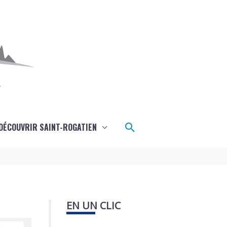
Rechercher
DÉCOUVRIR SAINT-ROGATIEN
EN UN CLIC