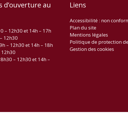
s d’ouverture au
Liens
Accessibilité : non confo
Plan du site
30 – 12h30 et 14h – 17h
Mentions légales
 – 12h30
Politique de protection d
 9h – 12h30 et 14h – 18h
Gestion des cookies
– 12h30
 8h30 – 12h30 et 14h –