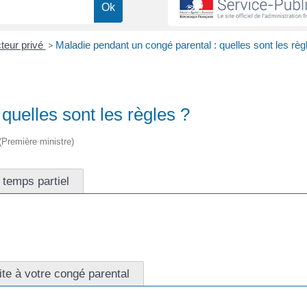
teur privé
>
Maladie pendant un congé parental : quelles sont les règ
quelles sont les règles ?
 (Première ministre)
 temps partiel
te à votre congé parental