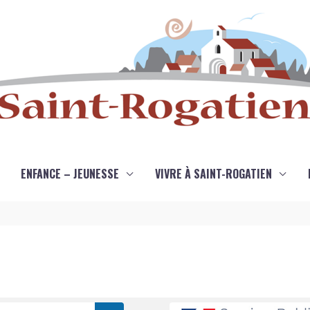
ENFANCE – JEUNESSE
VIVRE À SAINT-ROGATIEN