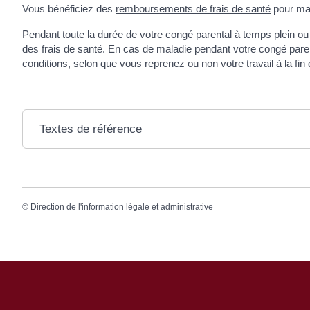
Vous bénéficiez des
remboursements de frais de santé
pour mal
Pendant toute la durée de votre congé parental à
temps plein
ou
des frais de santé. En cas de maladie pendant votre congé par
conditions, selon que vous reprenez ou non votre travail à la fin
Textes de référence
©
Direction de l'information légale et administrative