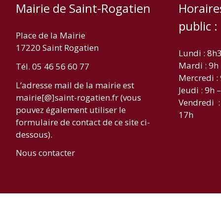
Mairie de Saint-Rogatien
Horaire
public :
Place de la Mairie
17220 Saint Rogatien
Lundi : 8h
Mardi : 9h
Tél. 05 46 56 60 77
Mercredi :
L’adresse mail de la mairie est
Jeudi : 9h 
mairie[@]saint-rogatien.fr (vous
Vendredi :
pouvez également utiliser le
17h
formulaire de contact de ce site ci-
dessous).
Nous contacter