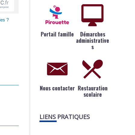
les ?
Portail famille
Démarches
administrative
s
Nous contacter
Restauration
scolaire
LIENS PRATIQUES