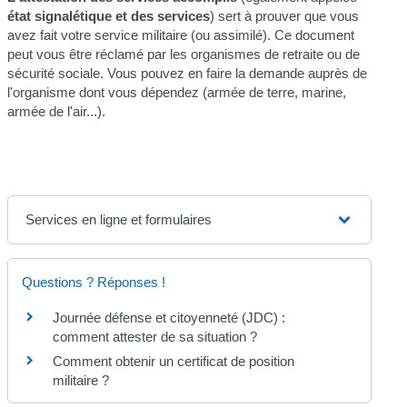
état signalétique et des services
) sert à prouver que vous
avez fait votre service militaire (ou assimilé). Ce document
peut vous être réclamé par les organismes de retraite ou de
sécurité sociale. Vous pouvez en faire la demande auprès de
l'organisme dont vous dépendez (armée de terre, marine,
armée de l'air...).
Services en ligne et formulaires
Questions ? Réponses !
Journée défense et citoyenneté (JDC) :
comment attester de sa situation ?
Comment obtenir un certificat de position
militaire ?