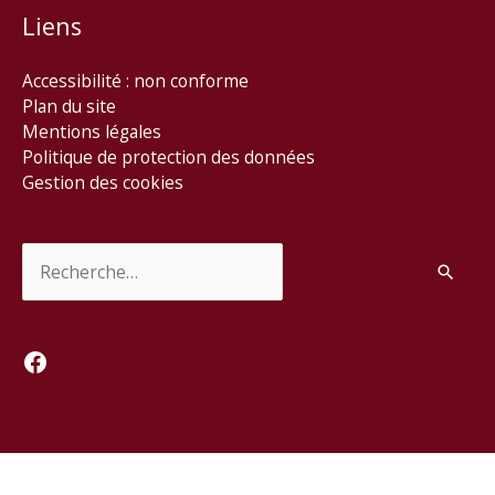
Liens
Accessibilité : non conforme
Plan du site
Mentions légales
Politique de protection des données
Gestion des cookies
Rechercher :
Facebook