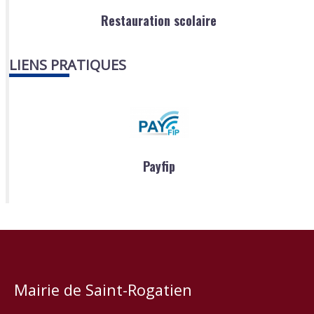
Restauration scolaire
LIENS PRATIQUES
Payfip
Mairie de Saint-Rogatien