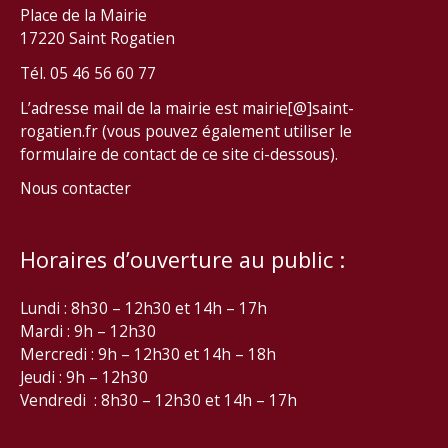
Place de la Mairie
17220 Saint Rogatien
Tél. 05 46 56 60 77
L’adresse mail de la mairie est mairie[@]saint-
rogatien.fr (vous pouvez également utiliser le
formulaire de contact de ce site ci-dessous).
Nous contacter
Horaires d’ouverture au public :
Lundi : 8h30 – 12h30 et 14h – 17h
Mardi : 9h – 12h30
Mercredi : 9h – 12h30 et 14h – 18h
Jeudi : 9h – 12h30
Vendredi : 8h30 – 12h30 et 14h – 17h