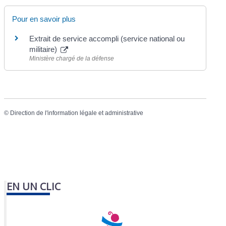
Pour en savoir plus
Extrait de service accompli (service national ou
militaire)
Ministère chargé de la défense
©
Direction de l'information légale et administrative
EN UN CLIC