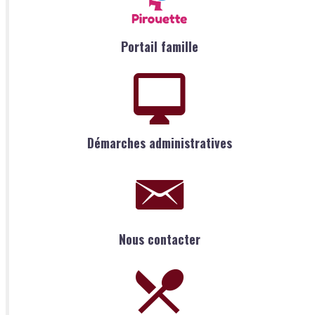
Portail famille
Démarches administratives
Nous contacter