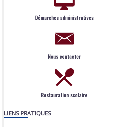
Démarches administratives
Nous contacter
Restauration scolaire
LIENS PRATIQUES