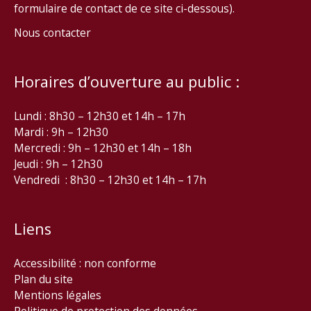
formulaire de contact de ce site ci-dessous).
Nous contacter
Horaires d’ouverture au public :
Lundi : 8h30 – 12h30 et 14h – 17h
Mardi : 9h – 12h30
Mercredi : 9h – 12h30 et 14h – 18h
Jeudi : 9h – 12h30
Vendredi : 8h30 – 12h30 et 14h – 17h
Liens
Accessibilité : non conforme
Plan du site
Mentions légales