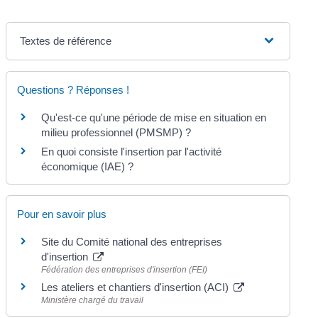
Textes de référence
Questions ? Réponses !
Qu'est-ce qu'une période de mise en situation en
milieu professionnel (PMSMP) ?
En quoi consiste l'insertion par l'activité
économique (IAE) ?
Pour en savoir plus
Site du Comité national des entreprises
d'insertion
Fédération des entreprises d'insertion (FEI)
Les ateliers et chantiers d'insertion (ACI)
Ministère chargé du travail