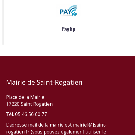
Payfip
Mairie de Saint-Rogatien
Place de la Mairie
17220 Saint Rogatien
Tél. 05 46 56 60 77
L’adresse mail de la mairie est mairie[@]saint-
rogatien.fr (vous pouvez également utiliser le