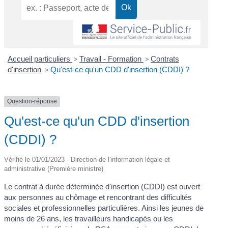
Accueil particuliers
>
Travail - Formation
>
Contrats
d'insertion
>
Qu'est-ce qu'un CDD d'insertion (CDDI) ?
Question-réponse
Qu'est-ce qu'un CDD d'insertion
(CDDI) ?
Vérifié le 01/01/2023 - Direction de l'information légale et
administrative (Première ministre)
Le contrat à durée déterminée d'insertion (CDDI) est ouvert
aux personnes au chômage et rencontrant des difficultés
sociales et professionnelles particulières. Ainsi les jeunes de
moins de 26 ans, les travailleurs handicapés ou les