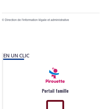
©
Direction de l'information légale et administrative
EN UN CLIC
Portail famille