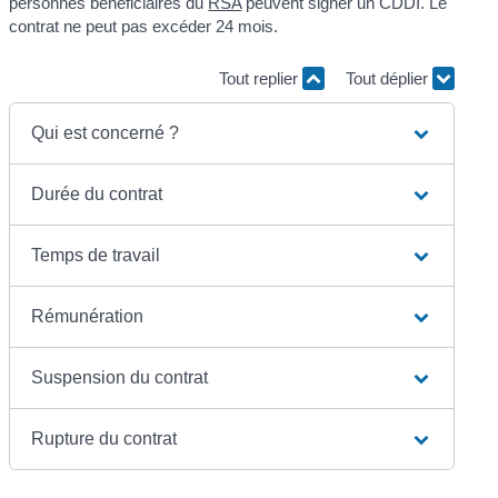
personnes bénéficiaires du
RSA
peuvent signer un CDDI. Le
contrat ne peut pas excéder 24 mois.
Tout replier
Tout déplier
Qui est concerné ?
Durée du contrat
Temps de travail
Rémunération
Suspension du contrat
Rupture du contrat