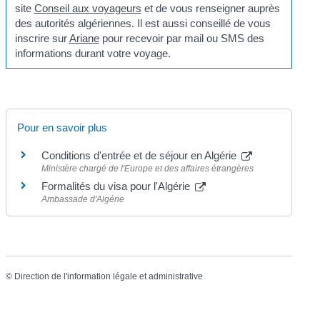
site
Conseil aux voyageurs
et de vous renseigner auprès
des autorités algériennes. Il est aussi conseillé de vous
inscrire sur
Ariane
pour recevoir par mail ou SMS des
informations durant votre voyage.
Pour en savoir plus
Conditions d'entrée et de séjour en Algérie
Ministère chargé de l'Europe et des affaires étrangères
Formalités du visa pour l'Algérie
Ambassade d'Algérie
©
Direction de l'information légale et administrative