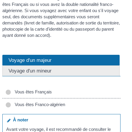
êtes Français ou si vous avez la double nationalité franco-
algérienne. Si vous voyagez avec votre enfant ou s'il voyage
seul, des documents supplémentaires vous seront
demandés (livret de famille, autorisation de sortie du territoire,
photocopie de la carte d'identité ou du passeport du parent
ayant donné son accord).
Voyage d'un majeur
Voyage d'un mineur
Vous êtes Français
Vous êtes Franco-algérien
À noter
Avant votre voyage, il est recommandé de consulter le