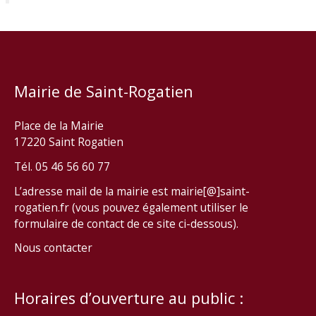
Mairie de Saint-Rogatien
Place de la Mairie
17220 Saint Rogatien
Tél. 05 46 56 60 77
L’adresse mail de la mairie est mairie[@]saint-
rogatien.fr (vous pouvez également utiliser le
formulaire de contact de ce site ci-dessous).
Nous contacter
Horaires d’ouverture au public :