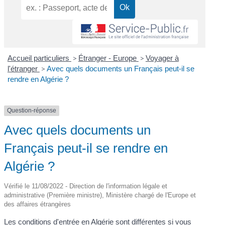
Accueil particuliers
>
Étranger - Europe
>
Voyager à
l'étranger
>
Avec quels documents un Français peut-il se
rendre en Algérie ?
Question-réponse
Avec quels documents un
Français peut-il se rendre en
Algérie ?
Vérifié le 11/08/2022 - Direction de l'information légale et
administrative (Première ministre), Ministère chargé de l'Europe et
des affaires étrangères
Les conditions d'entrée en Algérie sont différentes si vous