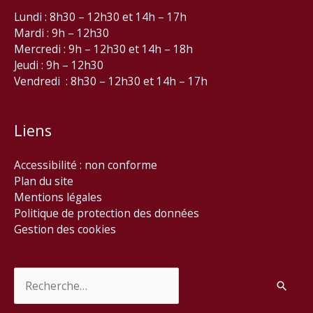
Lundi : 8h30 – 12h30 et 14h – 17h
Mardi : 9h – 12h30
Mercredi : 9h – 12h30 et 14h – 18h
Jeudi : 9h – 12h30
Vendredi : 8h30 – 12h30 et 14h – 17h
Liens
Accessibilité : non conforme
Plan du site
Mentions légales
Politique de protection des données
Gestion des cookies
Rechercher :