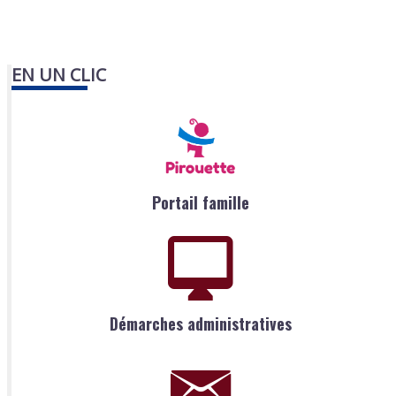
EN UN CLIC
Portail famille
Démarches administratives