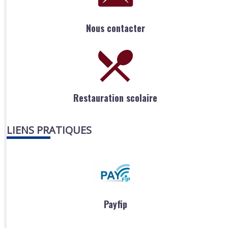
Nous contacter
Restauration scolaire
LIENS PRATIQUES
Payfip