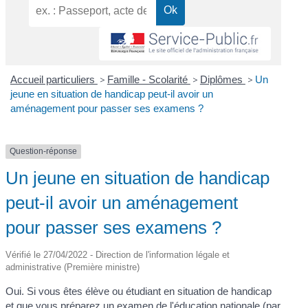
Accueil particuliers
>
Famille - Scolarité
>
Diplômes
>
Un
jeune en situation de handicap peut-il avoir un
aménagement pour passer ses examens ?
Question-réponse
Un jeune en situation de handicap
peut-il avoir un aménagement
pour passer ses examens ?
Vérifié le 27/04/2022 - Direction de l'information légale et
administrative (Première ministre)
Oui. Si vous êtes élève ou étudiant en situation de handicap
et que vous préparez un examen de l'éducation nationale (par