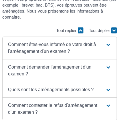
exemple : brevet, bac, BTS), vos épreuves peuvent être
aménagées. Nous vous présentons les informations à
connaître.
Tout replier
Tout déplier
Comment êtes-vous informé de votre droit à
l'aménagement d'un examen ?
Comment demander l'aménagement d'un
examen ?
Quels sont les aménagements possibles ?
Comment contester le refus d'aménagement
d'un examen ?