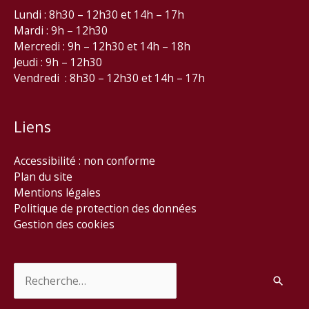
Lundi : 8h30 – 12h30 et 14h – 17h
Mardi : 9h – 12h30
Mercredi : 9h – 12h30 et 14h – 18h
Jeudi : 9h – 12h30
Vendredi : 8h30 – 12h30 et 14h – 17h
Liens
Accessibilité : non conforme
Plan du site
Mentions légales
Politique de protection des données
Gestion des cookies
Rechercher :