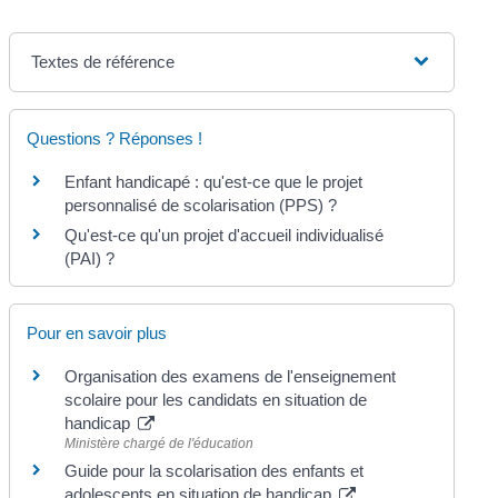
Textes de référence
Questions ? Réponses !
Enfant handicapé : qu'est-ce que le projet
personnalisé de scolarisation (PPS) ?
Qu'est-ce qu'un projet d'accueil individualisé
(PAI) ?
Pour en savoir plus
Organisation des examens de l'enseignement
scolaire pour les candidats en situation de
handicap
Ministère chargé de l'éducation
Guide pour la scolarisation des enfants et
adolescents en situation de handicap