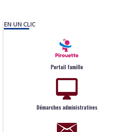
EN UN CLIC
Portail famille
Démarches administratives