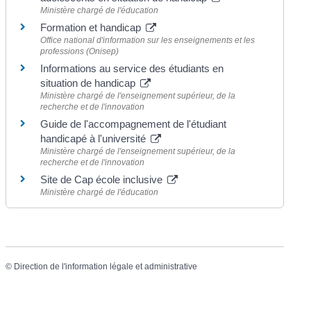
Ministère chargé de l'éducation
Formation et handicap
Office national d'information sur les enseignements et les
professions (Onisep)
Informations au service des étudiants en
situation de handicap
Ministère chargé de l'enseignement supérieur, de la
recherche et de l'innovation
Guide de l'accompagnement de l'étudiant
handicapé à l'université
Ministère chargé de l'enseignement supérieur, de la
recherche et de l'innovation
Site de Cap école inclusive
Ministère chargé de l'éducation
©
Direction de l'information légale et administrative