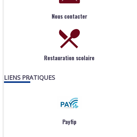
Nous contacter
Restauration scolaire
LIENS PRATIQUES
Payfip