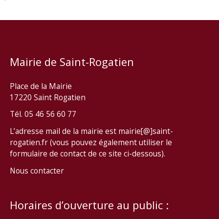
Mairie de Saint-Rogatien
Place de la Mairie
17220 Saint Rogatien
Tél. 05 46 56 60 77
L’adresse mail de la mairie est mairie[@]saint-
rogatien.fr (vous pouvez également utiliser le
formulaire de contact de ce site ci-dessous).
Nous contacter
Horaires d’ouverture au public :