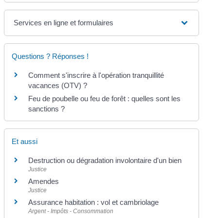
Services en ligne et formulaires
Questions ? Réponses !
Comment s'inscrire à l'opération tranquillité
vacances (OTV) ?
Feu de poubelle ou feu de forêt : quelles sont les
sanctions ?
Et aussi
Destruction ou dégradation involontaire d'un bien
Justice
Amendes
Justice
Assurance habitation : vol et cambriolage
Argent - Impôts - Consommation