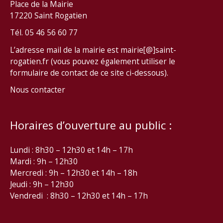
Place de la Mairie
17220 Saint Rogatien
Tél. 05 46 56 60 77
L’adresse mail de la mairie est mairie[@]saint-
rogatien.fr (vous pouvez également utiliser le
formulaire de contact de ce site ci-dessous).
Nous contacter
Horaires d’ouverture au public :
Lundi : 8h30 – 12h30 et 14h – 17h
Mardi : 9h – 12h30
Mercredi : 9h – 12h30 et 14h – 18h
Jeudi : 9h – 12h30
Vendredi : 8h30 – 12h30 et 14h – 17h