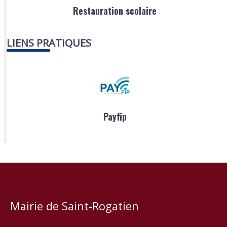
Restauration scolaire
LIENS PRATIQUES
Payfip
Mairie de Saint-Rogatien