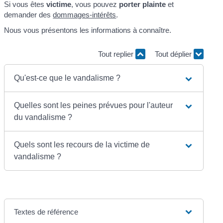
Si vous êtes
victime
, vous pouvez
porter plainte
et
demander des
dommages-intérêts
.
Nous vous présentons les informations à connaître.
Tout replier
Tout déplier
Qu'est-ce que le vandalisme ?
Quelles sont les peines prévues pour l'auteur
du vandalisme ?
Quels sont les recours de la victime de
vandalisme ?
Textes de référence