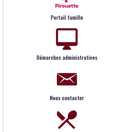
Portail famille
Démarches administratives
Nous contacter