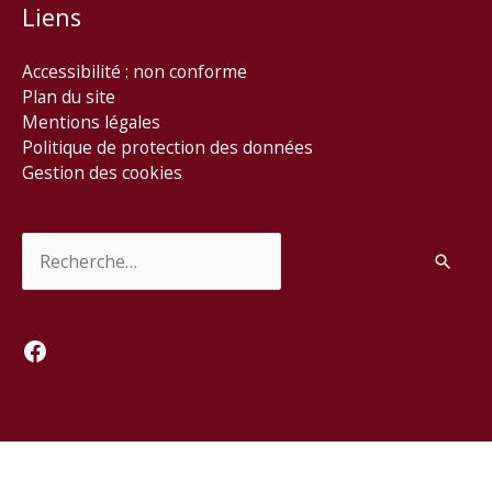
Liens
Accessibilité : non conforme
Plan du site
Mentions légales
Politique de protection des données
Gestion des cookies
Rechercher :
Facebook