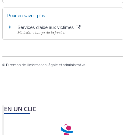
Pour en savoir plus
Services d’aide aux victimes
Ministère chargé de la justice
©
Direction de l'information légale et administrative
EN UN CLIC