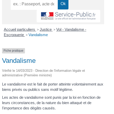
Accueil particuliers
>
Justice
>
Vol - Vandalisme -
Escroquerie
>
Vandalisme
Fiche pratique
Vandalisme
Vérifié le 14/03/2023 - Direction de l'information légale et
administrative (Première ministre)
Le vandalisme est le fait de porter atteinte volontairement aux
biens privés ou publics sans motif légitime.
Les actes de vandalisme sont punis par la loi en fonction de
leurs circonstances, de la nature du bien attaqué et de
l'importance des dégâts causés.