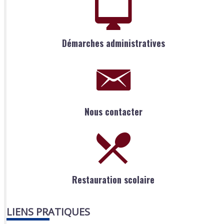
Démarches administratives
Nous contacter
Restauration scolaire
LIENS PRATIQUES