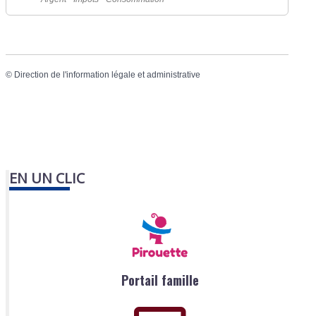
©
Direction de l'information légale et administrative
EN UN CLIC
Portail famille