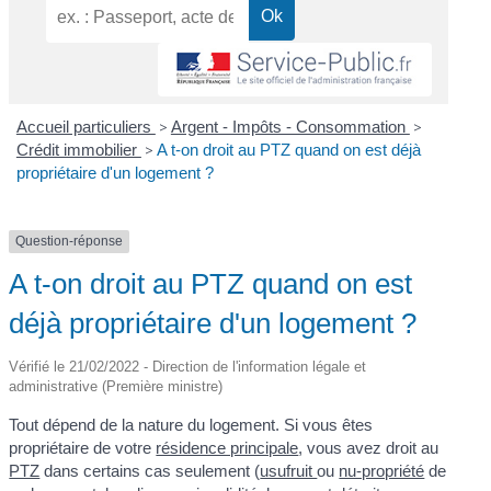
Accueil particuliers
>
Argent - Impôts - Consommation
>
Crédit immobilier
>
A t-on droit au PTZ quand on est déjà
propriétaire d'un logement ?
Question-réponse
A t-on droit au PTZ quand on est
déjà propriétaire d'un logement ?
Vérifié le 21/02/2022 - Direction de l'information légale et
administrative (Première ministre)
Tout dépend de la nature du logement. Si vous êtes
propriétaire de votre
résidence principale
, vous avez droit au
PTZ
dans certains cas seulement (
usufruit
ou
nu-propriété
de