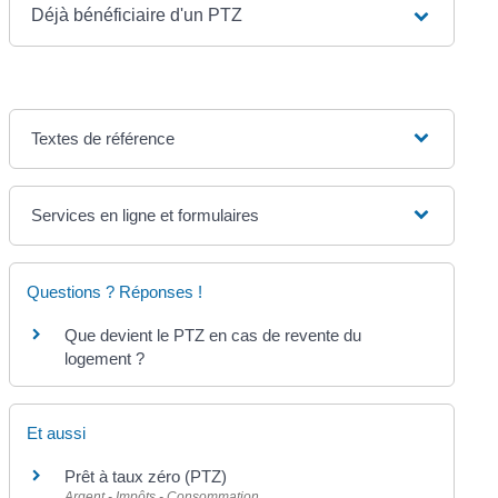
Déjà bénéficiaire d'un PTZ
Textes de référence
Services en ligne et formulaires
Questions ? Réponses !
Que devient le PTZ en cas de revente du
logement ?
Et aussi
Prêt à taux zéro (PTZ)
Argent - Impôts - Consommation