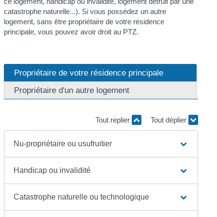
ce logement, handicap ou invalidité, logement détruit par une
catastrophe naturelle...). Si vous possédez un autre
logement, sans être propriétaire de votre résidence
principale, vous pouvez avoir droit au PTZ.
Propriétaire de votre résidence principale
Propriétaire d'un autre logement
Tout replier
Tout déplier
Nu-propriétaire ou usufruitier
Handicap ou invalidité
Catastrophe naturelle ou technologique