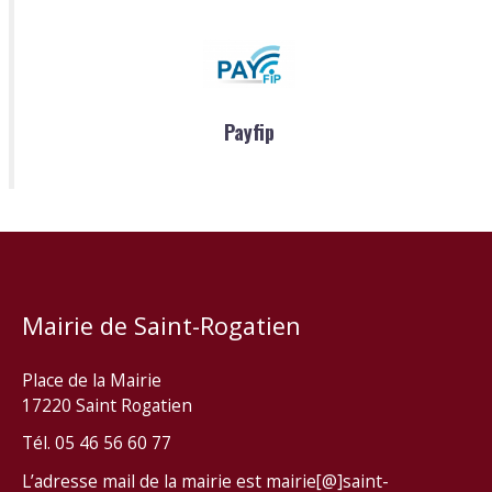
Payfip
Mairie de Saint-Rogatien
Place de la Mairie
17220 Saint Rogatien
Tél. 05 46 56 60 77
L’adresse mail de la mairie est mairie[@]saint-