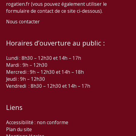
rogatien.fr (vous pouvez également utiliser le
formulaire de contact de ce site ci-dessous).
Nous contacter
Horaires d’ouverture au public :
Lundi : 8h30 – 12h30 et 14h – 17h
Mardi : 9h – 12h30
Mercredi : 9h – 12h30 et 14h – 18h
Jeudi : 9h – 12h30
Vendredi : 8h30 – 12h30 et 14h – 17h
Liens
Accessibilité : non conforme
Plan du site