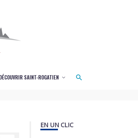
Rechercher
DÉCOUVRIR SAINT-ROGATIEN
EN UN CLIC