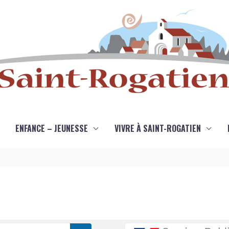
ENFANCE – JEUNESSE
VIVRE À SAINT-ROGATIEN