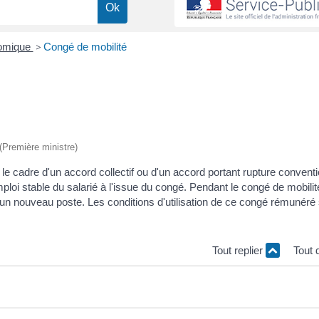
nomique
>
Congé de mobilité
 (Première ministre)
e cadre d'un accord collectif ou d'un accord portant rupture conventi
mploi stable du salarié à l'issue du congé. Pendant le congé de mobilité
un nouveau poste. Les conditions d'utilisation de ce congé rémunéré
Tout replier
Tout 