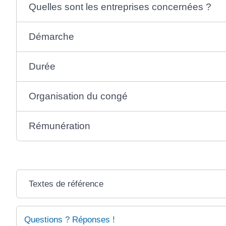
Quelles sont les entreprises concernées ?
Démarche
Durée
Organisation du congé
Rémunération
Textes de référence
Questions ? Réponses !