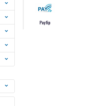
Payfip