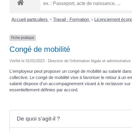
ROGATIEN
Accueil particuliers
>
Travail - Formation
>
Licenciement éco
Fiche pratique
Congé de mobilité
Vérifié le 01/01/2023 - Direction de l'information légale et administrative
L'employeur peut proposer un congé de mobilité au salarié dans l
collective. Le congé de mobilité vise à favoriser le retour à un e
salarié dispose d'un accompagnement visant à le reclasser sur 
essentiellement définies par accord.
De quoi s'agit-il ?