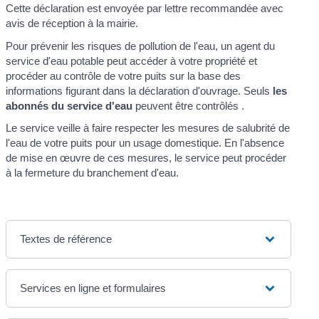
Cette déclaration est envoyée par lettre recommandée avec
avis de réception à la mairie.
Pour prévenir les risques de pollution de l'eau, un agent du
service d'eau potable peut accéder à votre propriété et
procéder au contrôle de votre puits sur la base des
informations figurant dans la déclaration d'ouvrage. Seuls
les
abonnés du service d'eau
peuvent être contrôlés .
Le service veille à faire respecter les mesures de salubrité de
l'eau de votre puits pour un usage domestique. En l'absence
de mise en œuvre de ces mesures, le service peut procéder
à la fermeture du branchement d'eau.
Textes de référence
Services en ligne et formulaires