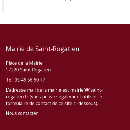
Mairie de Saint-Rogatien
Place de la Mairie
17220 Saint Rogatien
Tél. 05 46 56 60 77
L’adresse mail de la mairie est mairie[@]saint-
rogatien.fr (vous pouvez également utiliser le
formulaire de contact de ce site ci-dessous).
Nous contacter