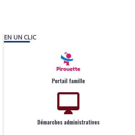
EN UN CLIC
Portail famille
Démarches administratives