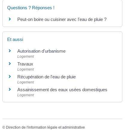
Questions ? Réponses !
Peut-on boire ou cuisiner avec l'eau de pluie ?
Et aussi
Autorisation d'urbanisme
Logement
Travaux
Logement
Récupération de l'eau de pluie
Logement
Assainissement des eaux usées domestiques
Logement
©
Direction de l'information légale et administrative