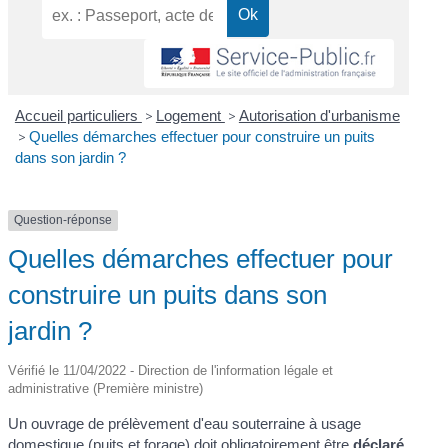
Accueil particuliers
>
Logement
>
Autorisation d'urbanisme
>
Quelles démarches effectuer pour construire un puits
dans son jardin ?
Question-réponse
Quelles démarches effectuer pour
construire un puits dans son
jardin ?
Vérifié le 11/04/2022 - Direction de l'information légale et
administrative (Première ministre)
Un ouvrage de prélèvement d'eau souterraine à usage
domestique (puits et forage) doit obligatoirement être
déclaré