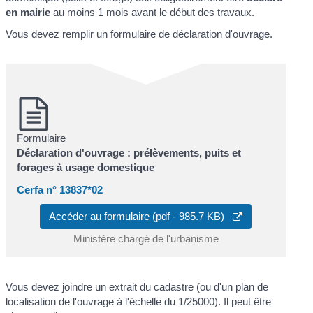
en mairie
au moins 1 mois avant le début des travaux.
Vous devez remplir un formulaire de déclaration d'ouvrage.
Formulaire
Déclaration d'ouvrage : prélèvements, puits et
forages à usage domestique
Cerfa n° 13837*02
Accéder au formulaire (pdf - 985.7 KB)
Ministère chargé de l'urbanisme
Vous devez joindre un extrait du cadastre (ou d'un plan de
localisation de l'ouvrage à l'échelle du 1/25000). Il peut être