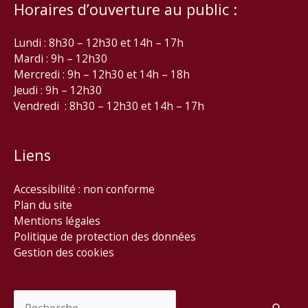
Horaires d’ouverture au public :
Lundi : 8h30 – 12h30 et 14h – 17h
Mardi : 9h – 12h30
Mercredi : 9h – 12h30 et 14h – 18h
Jeudi : 9h – 12h30
Vendredi : 8h30 – 12h30 et 14h – 17h
Liens
Accessibilité : non conforme
Plan du site
Mentions légales
Politique de protection des données
Gestion des cookies
Rechercher :