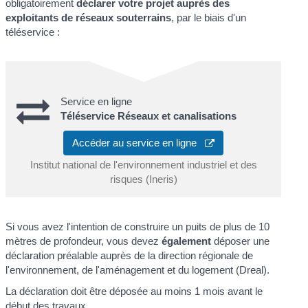
obligatoirement
déclarer votre projet auprès des
exploitants de réseaux souterrains
, par le biais d'un
téléservice :
Service en ligne
Téléservice Réseaux et canalisations
Accéder au service en ligne
Institut national de l'environnement industriel et des
risques (Ineris)
Si vous avez l'intention de construire un puits de plus de 10
mètres de profondeur, vous devez
également
déposer une
déclaration préalable auprès de la direction régionale de
l'environnement, de l'aménagement et du logement (Dreal).
La déclaration doit être déposée au moins 1 mois avant le
début des travaux.