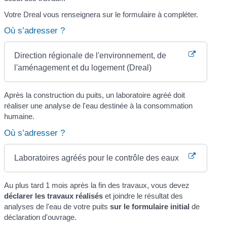
Votre Dreal vous renseignera sur le formulaire à compléter.
Où s’adresser ?
Direction régionale de l'environnement, de
l'aménagement et du logement (Dreal)
Après la construction du puits, un laboratoire agréé doit
réaliser une analyse de l'eau destinée à la consommation
humaine.
Où s’adresser ?
Laboratoires agréés pour le contrôle des eaux
Au plus tard 1 mois après la fin des travaux, vous devez
déclarer les travaux réalisés
et joindre le résultat des
analyses de l'eau de votre puits
sur le formulaire initial
de
déclaration d'ouvrage.