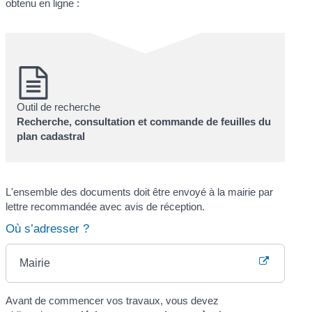
obtenu en ligne :
Outil de recherche
Recherche, consultation et commande de feuilles du
plan cadastral
L'ensemble des documents doit être envoyé à la mairie par
lettre recommandée avec avis de réception.
Où s’adresser ?
Mairie
Avant de commencer vos travaux, vous devez