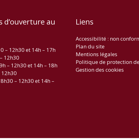
s d’ouverture au
Liens
Accessibilité : non confo
Plan du site
30 – 12h30 et 14h – 17h
Mentions légales
 – 12h30
Politique de protection d
 9h – 12h30 et 14h – 18h
Gestion des cookies
– 12h30
 8h30 – 12h30 et 14h –