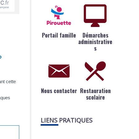
Portail famille
Démarches
administrative
s
?
nt cette
Nous contacter
Restauration
scolaire
laques
LIENS PRATIQUES