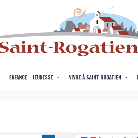
ENFANCE – JEUNESSE
VIVRE À SAINT-ROGATIEN