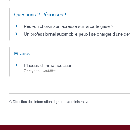
Questions ? Réponses !
Peut-on choisir son adresse sur la carte grise ?
Un professionnel automobile peut-il se charger d'une de
Et aussi
Plaques d'immatriculation
Transports - Mobilité
©
Direction de l'information légale et administrative