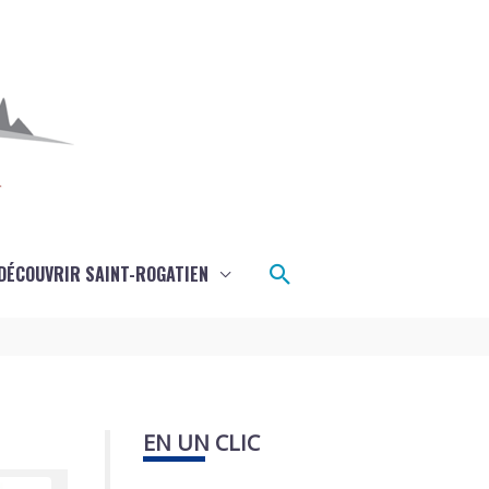
Rechercher
DÉCOUVRIR SAINT-ROGATIEN
EN UN CLIC