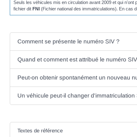
Seuls les véhicules mis en circulation avant 2009 et qui n'on
fichier dit
FNI
(Fichier national des immatriculations). En cas 
Comment se présente le numéro SIV ?
Quand et comment est attribué le numéro SIV
Peut-on obtenir spontanément un nouveau n
Un véhicule peut-il changer d'immatriculation
Textes de référence