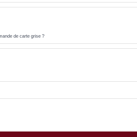
mande de carte grise ?