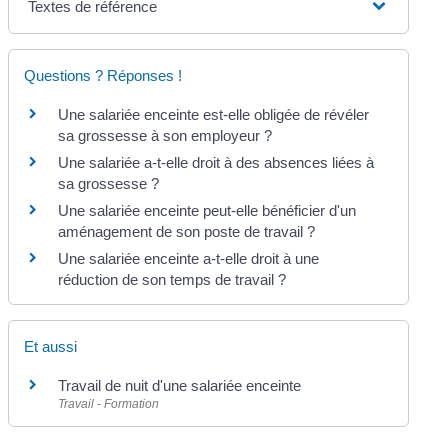
Textes de référence
Questions ? Réponses !
Une salariée enceinte est-elle obligée de révéler
sa grossesse à son employeur ?
Une salariée a-t-elle droit à des absences liées à
sa grossesse ?
Une salariée enceinte peut-elle bénéficier d'un
aménagement de son poste de travail ?
Une salariée enceinte a-t-elle droit à une
réduction de son temps de travail ?
Et aussi
Travail de nuit d'une salariée enceinte
Travail - Formation