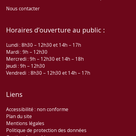
Nous contacter
Horaires d’ouverture au public :
Lundi : 8h30 – 12h30 et 14h – 17h
Mardi : 9h – 12h30
Mercredi : 9h – 12h30 et 14h – 18h
Jeudi : 9h – 12h30
Vendredi : 8h30 – 12h30 et 14h – 17h
Liens
Accessibilité : non conforme
Plan du site
Mentions légales
Politique de protection des données