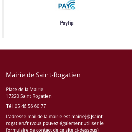
Payfip
Mairie de Saint-Rogatien
Place de la Mairie
17220 Saint Rogatien
Tél. 05 46 56 60 77
L’adresse mail de la mairie est mairie[@]saint-
rogatien.fr (vous pouvez également utiliser le
formulaire de contact de ce site ci-dessous).