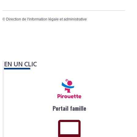
©
Direction de l'information légale et administrative
EN UN CLIC
Portail famille