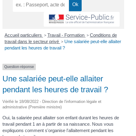
Accueil particuliers
>
Travail - Formation
>
Conditions de
travail dans le secteur privé
>
Une salariée peut-elle allaiter
pendant les heures de travail ?
Question-réponse
Une salariée peut-elle allaiter
pendant les heures de travail ?
Vérifié le 18/08/2022 - Direction de l'information légale et
administrative (Première ministre)
Oui, la salariée peut allaiter son enfant durant les heures de
travail pendant 1 an à partir de sa naissance. Nous vous
expliquons comment s'organise l'allaitement pendant les