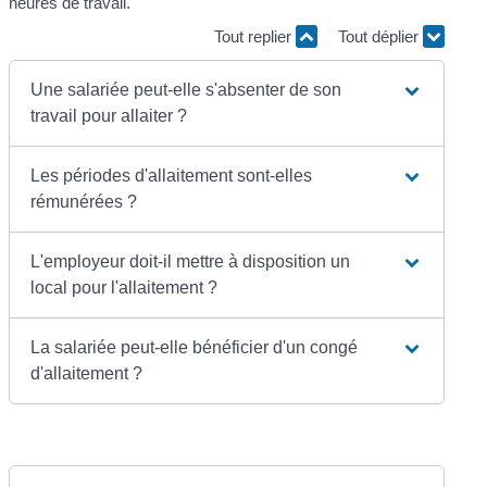
heures de travail.
Tout replier
Tout déplier
Une salariée peut-elle s'absenter de son
travail pour allaiter ?
Les périodes d'allaitement sont-elles
rémunérées ?
L'employeur doit-il mettre à disposition un
local pour l'allaitement ?
La salariée peut-elle bénéficier d'un congé
d'allaitement ?