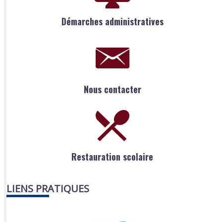
Démarches administratives
Nous contacter
Restauration scolaire
LIENS PRATIQUES