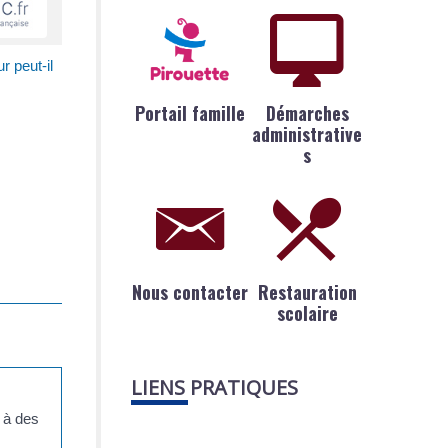
r peut-il
Portail famille
Démarches
administrative
s
Nous contacter
Restauration
scolaire
LIENS PRATIQUES
 à des