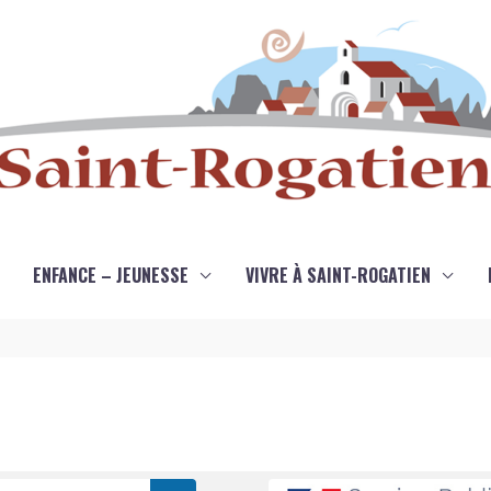
ENFANCE – JEUNESSE
VIVRE À SAINT-ROGATIEN