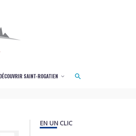
Rechercher
DÉCOUVRIR SAINT-ROGATIEN
EN UN CLIC