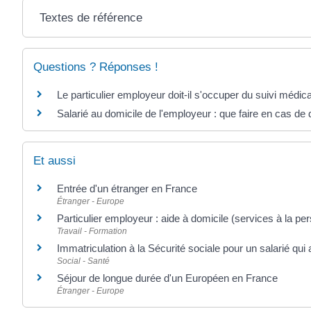
Textes de référence
Questions ? Réponses !
Le particulier employeur doit-il s'occuper du suivi médica
Salarié au domicile de l'employeur : que faire en cas de
Et aussi
Entrée d'un étranger en France
Étranger - Europe
Particulier employeur : aide à domicile (services à la pe
Travail - Formation
Immatriculation à la Sécurité sociale pour un salarié qui
Social - Santé
Séjour de longue durée d'un Européen en France
Étranger - Europe