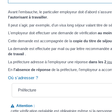
Avant l'embauche, le particulier employeur doit d'abord s'assure
l'autorisant à travailler
.
Il peut s'agir, par exemple, d'un visa long séjour valant titre de sé
L'employeur doit effectuer une demande de vérification
au moin
Cette demande est accompagnée de la
copie du titre de séjou
La demande est effectuée par mail ou par lettre recommandée 
de travail
.
La préfecture adresse à l'employeur une réponse
dans les 2
jou
En
l'absence de réponse
de la préfecture, l'employeur a accomp
Où s’adresser ?
Préfecture
Attention :
cette vérification préalable est obligatoire même si la personne