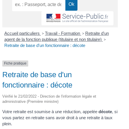
Accueil particuliers
>
Travail - Formation
>
Retraite d'un
agent de la fonction publique (titulaire et non titulaire)
>
Retraite de base d'un fonctionnaire : décote
Fiche pratique
Retraite de base d'un
fonctionnaire : décote
Vérifié le 21/02/2022 - Direction de l'information légale et
administrative (Première ministre)
Votre retraite est soumise à une réduction, appelée
décote
, si
vous partez en retraite sans avoir droit à une retraite à taux
plein.