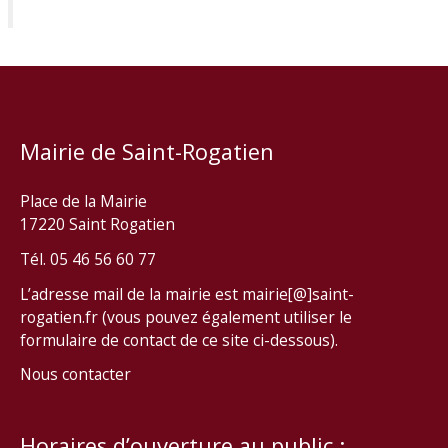
Mairie de Saint-Rogatien
Place de la Mairie
17220 Saint Rogatien
Tél. 05 46 56 60 77
L’adresse mail de la mairie est mairie[@]saint-
rogatien.fr (vous pouvez également utiliser le
formulaire de contact de ce site ci-dessous).
Nous contacter
Horaires d’ouverture au public :