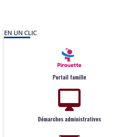
EN UN CLIC
Portail famille
Démarches administratives