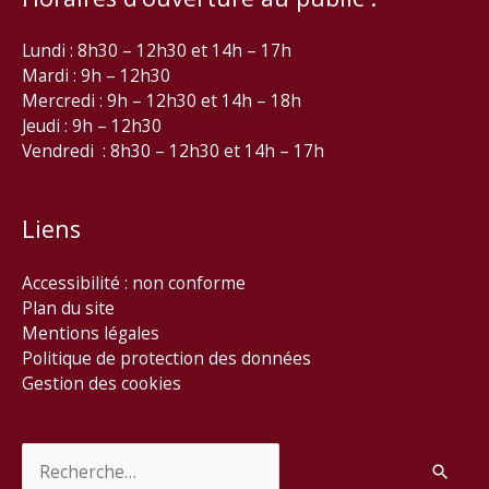
Lundi : 8h30 – 12h30 et 14h – 17h
Mardi : 9h – 12h30
Mercredi : 9h – 12h30 et 14h – 18h
Jeudi : 9h – 12h30
Vendredi : 8h30 – 12h30 et 14h – 17h
Liens
Accessibilité : non conforme
Plan du site
Mentions légales
Politique de protection des données
Gestion des cookies
Rechercher :