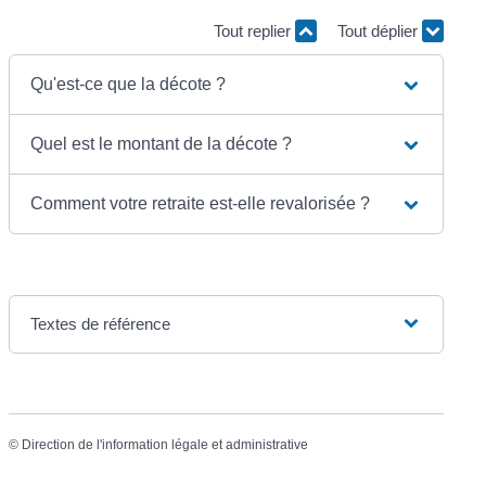
Tout replier
Tout déplier
Qu'est-ce que la décote ?
Quel est le montant de la décote ?
Comment votre retraite est-elle revalorisée ?
Textes de référence
©
Direction de l'information légale et administrative