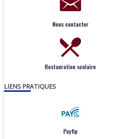
Nous contacter
Restauration scolaire
LIENS PRATIQUES
Payfip