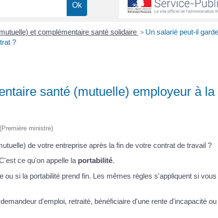
utuelle) et complémentaire santé solidaire
>
Un salarié peut-il garde
rat ?
entaire santé (mutuelle) employeur à la 
 (Première ministre)
elle) de votre entreprise après la fin de votre contrat de travail ?
C'est ce qu'on appelle la
portabilité
.
 ou si la portabilité prend fin. Les mêmes règles s'appliquent si vous
demandeur d'emploi, retraité, bénéficiaire d'une rente d'incapacité ou