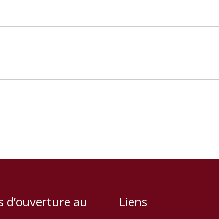
s d’ouverture au
Liens