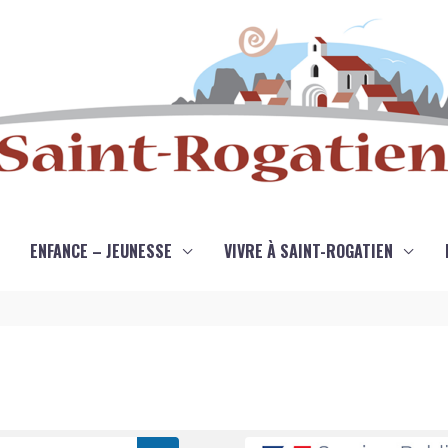
ENFANCE – JEUNESSE
VIVRE À SAINT-ROGATIEN