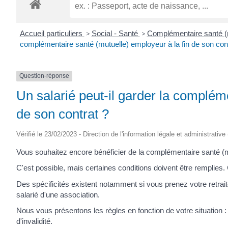
ROGATIEN
Accueil particuliers
>
Social - Santé
>
Complémentaire santé (m
complémentaire santé (mutuelle) employeur à la fin de son cont
Question-réponse
Un salarié peut-il garder la complém
de son contrat ?
Vérifié le 23/02/2023 - Direction de l'information légale et administrative
Vous souhaitez encore bénéficier de la complémentaire santé (mutu
C'est possible, mais certaines conditions doivent être remplies. 
Des spécificités existent notamment si vous prenez votre retraite
salarié d'une association.
Nous vous présentons les règles en fonction de votre situation : 
d'invalidité.