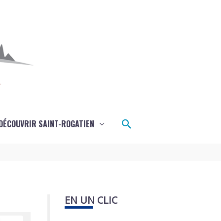
Rechercher
DÉCOUVRIR SAINT-ROGATIEN
EN UN CLIC