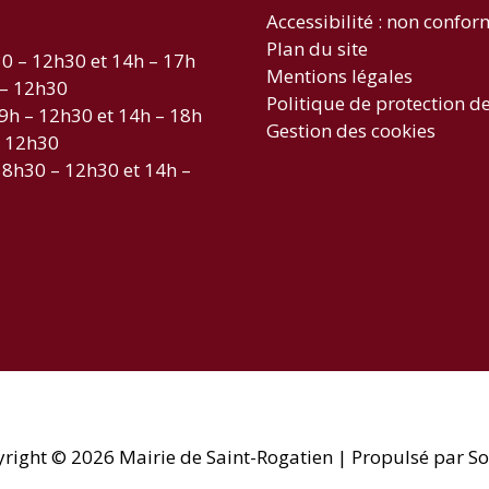
Accessibilité : non confo
Plan du site
30 – 12h30 et 14h – 17h
Mentions légales
 – 12h30
Politique de protection d
 9h – 12h30 et 14h – 18h
Gestion des cookies
– 12h30
 8h30 – 12h30 et 14h –
yright © 2026
Mairie de Saint-Rogatien
| Propulsé par So