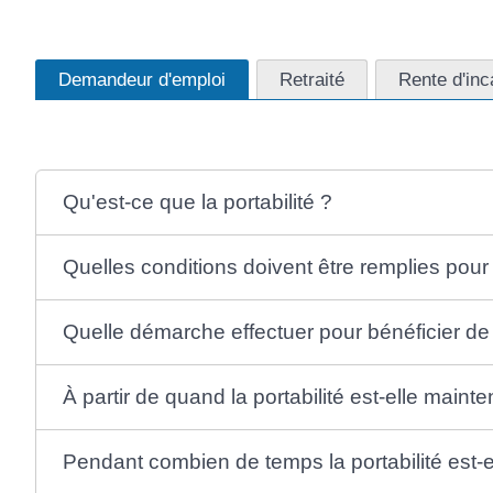
Demandeur d'emploi
Retraité
Rente d'inca
Qu'est-ce que la portabilité ?
Quelles conditions doivent être remplies pour b
Quelle démarche effectuer pour bénéficier de l
À partir de quand la portabilité est-elle maint
Pendant combien de temps la portabilité est-