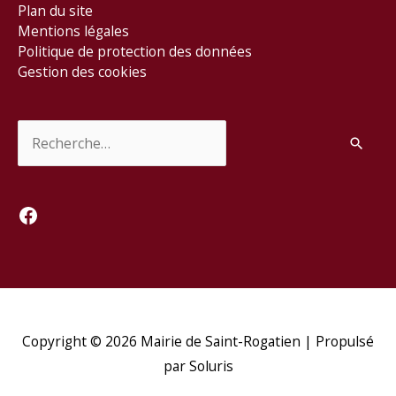
Plan du site
Mentions légales
Politique de protection des données
Gestion des cookies
Rechercher :
Facebook
Copyright © 2026
Mairie de Saint-Rogatien
| Propulsé
par Soluris