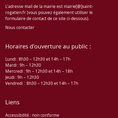
L’adresse mail de la mairie est mairie[@]saint-
rogatien.fr (vous pouvez également utiliser le
formulaire de contact de ce site ci-dessous).
Nous contacter
Horaires d’ouverture au public :
Lundi : 8h30 – 12h30 et 14h – 17h
Mardi : 9h – 12h30
Mercredi : 9h – 12h30 et 14h – 18h
Jeudi : 9h – 12h30
Vendredi : 8h30 – 12h30 et 14h – 17h
Liens
Accessibilité : non conforme