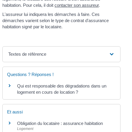
habitation. Pour cela, il doit
contacter son assureur
.
L'assureur lui indiquera les démarches à faire. Ces
démarches varient selon le type de contrat d'assurance
habitation signé par le locataire.
Textes de référence
Questions ? Réponses !
Qui est responsable des dégradations dans un
logement en cours de location ?
Et aussi
Obligation du locataire : assurance habitation
Logement