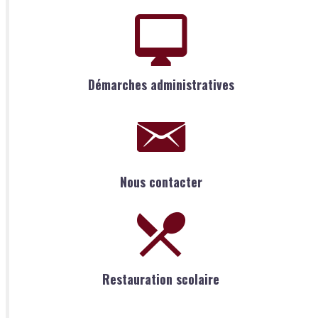
Démarches administratives
Nous contacter
Restauration scolaire