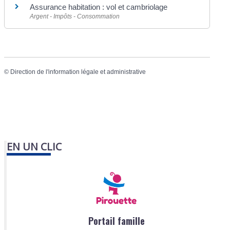
Assurance habitation : vol et cambriolage
Argent - Impôts - Consommation
©
Direction de l'information légale et administrative
EN UN CLIC
Portail famille