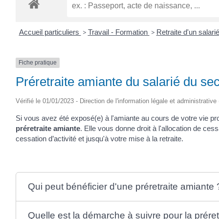
ROGATIEN
Accueil particuliers
>
Travail - Formation
>
Retraite d'un salari
Fiche pratique
Préretraite amiante du salarié du sec
Vérifié le 01/01/2023 - Direction de l'information légale et administrative
Si vous avez été exposé(e) à l'amiante au cours de votre vie pro
préretraite amiante
. Elle vous donne droit à l'allocation de cess
cessation d’activité et jusqu'à votre mise à la retraite.
Qui peut bénéficier d'une préretraite amiante 
Quelle est la démarche à suivre pour la préret