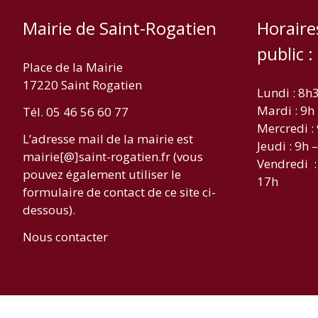
Mairie de Saint-Rogatien
Horaire
public :
Place de la Mairie
17220 Saint Rogatien
Lundi : 8h
Mardi : 9h
Tél. 05 46 56 60 77
Mercredi :
L’adresse mail de la mairie est
Jeudi : 9h 
mairie[@]saint-rogatien.fr (vous
Vendredi :
pouvez également utiliser le
17h
formulaire de contact de ce site ci-
dessous).
Nous contacter