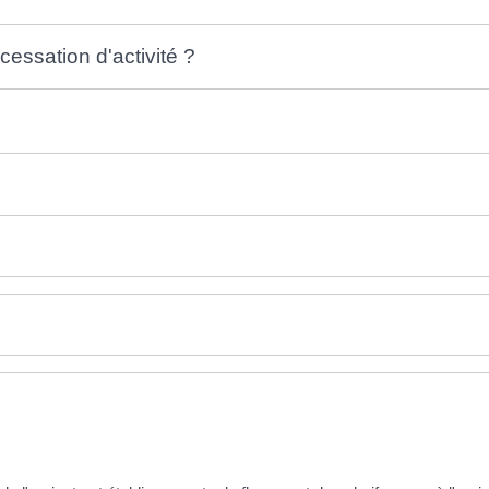
ssation d'activité ?