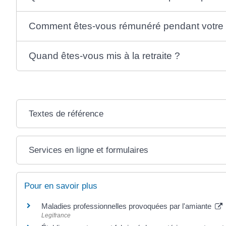
Comment êtes-vous rémunéré pendant votre ce
Quand êtes-vous mis à la retraite ?
Textes de référence
Services en ligne et formulaires
Pour en savoir plus
Maladies professionnelles provoquées par l'amiante
Legifrance