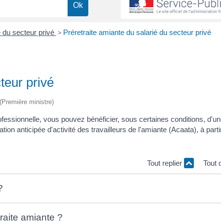
é du secteur privé
>
Préretraite amiante du salarié du secteur privé
teur privé
 (Première ministre)
fessionnelle, vous pouvez bénéficier, sous certaines conditions, d'u
ation anticipée d'activité des travailleurs de l'amiante (Acaata), à parti
Tout replier
Tout 
?
raite amiante ?