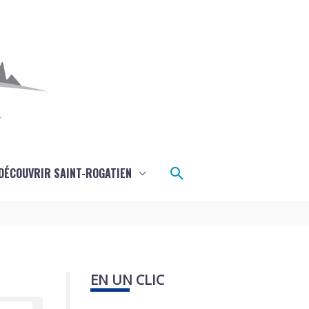
Rechercher
DÉCOUVRIR SAINT-ROGATIEN
EN UN CLIC