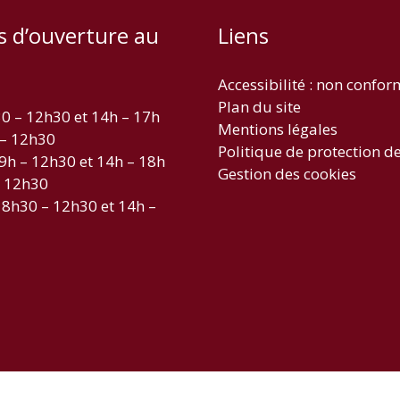
s d’ouverture au
Liens
Accessibilité : non confo
Plan du site
30 – 12h30 et 14h – 17h
Mentions légales
 – 12h30
Politique de protection d
 9h – 12h30 et 14h – 18h
Gestion des cookies
– 12h30
 8h30 – 12h30 et 14h –