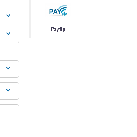
Payfip