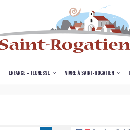
ENFANCE – JEUNESSE
VIVRE À SAINT-ROGATIEN