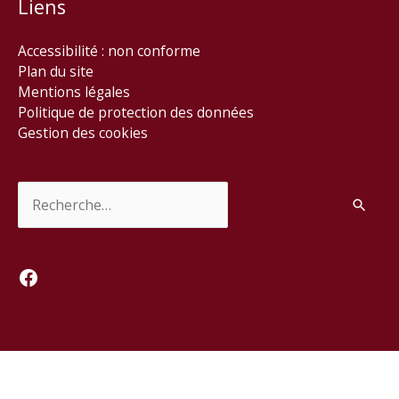
Liens
Accessibilité : non conforme
Plan du site
Mentions légales
Politique de protection des données
Gestion des cookies
Rechercher :
Facebook