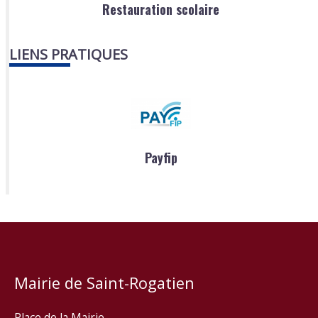
Restauration scolaire
LIENS PRATIQUES
Payfip
Mairie de Saint-Rogatien
Place de la Mairie