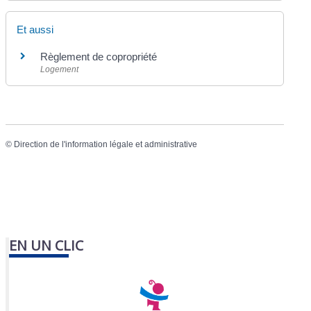
Et aussi
Règlement de copropriété
Logement
©
Direction de l'information légale et administrative
EN UN CLIC