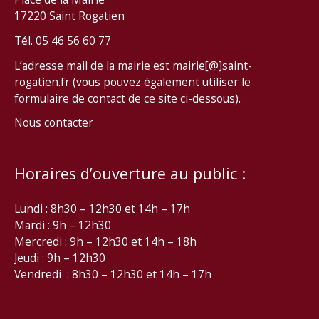
17220 Saint Rogatien
Tél. 05 46 56 60 77
L’adresse mail de la mairie est mairie[@]saint-
rogatien.fr (vous pouvez également utiliser le
formulaire de contact de ce site ci-dessous).
Nous contacter
Horaires d’ouverture au public :
Lundi : 8h30 – 12h30 et 14h – 17h
Mardi : 9h – 12h30
Mercredi : 9h – 12h30 et 14h – 18h
Jeudi : 9h – 12h30
Vendredi : 8h30 – 12h30 et 14h – 17h