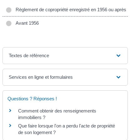
Règlement de copropriété enregistré en 1956 ou après
Avant 1956
Textes de référence
Services en ligne et formulaires
Questions ? Réponses !
Comment obtenir des renseignements
immobiliers ?
Que faire lorsque l'on a perdu l'acte de propriété
de son logement ?