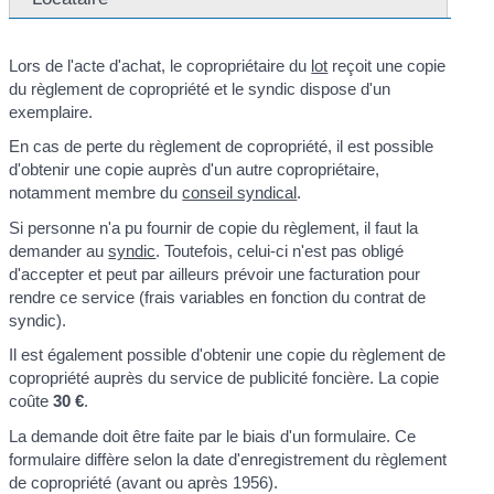
Lors de l'acte d'achat, le copropriétaire du
lot
reçoit une copie
du règlement de copropriété et le syndic dispose d'un
exemplaire.
En cas de perte du règlement de copropriété, il est possible
d'obtenir une copie auprès d'un autre copropriétaire,
notamment membre du
conseil syndical
.
Si personne n'a pu fournir de copie du règlement, il faut la
demander au
syndic
. Toutefois, celui-ci n'est pas obligé
d'accepter et peut par ailleurs prévoir une facturation pour
rendre ce service (frais variables en fonction du contrat de
syndic).
Il est également possible d'obtenir une copie du règlement de
copropriété auprès du service de publicité foncière. La copie
coûte
30 €
.
La demande doit être faite par le biais d'un formulaire. Ce
formulaire diffère selon la date d'enregistrement du règlement
de copropriété (avant ou après 1956).