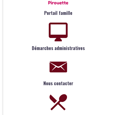
Portail famille
Démarches administratives
Nous contacter