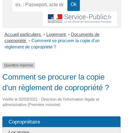
Accueil particuliers
>
Logement
>
Documents de
copropriété
>
Comment se procurer la copie d'un
règlement de copropriété ?
Question-réponse
Comment se procurer la copie
d'un règlement de copropriété ?
Vérifié le 02/03/2021 - Direction de l'information légale et
administrative (Première ministre)
Copropriétaire
Locataire