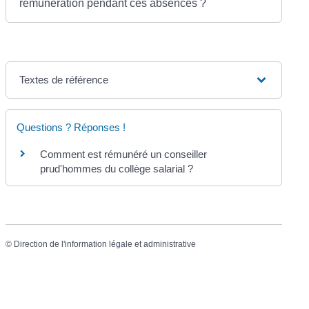
rémunération pendant ces absences ?
Textes de référence
Questions ? Réponses !
Comment est rémunéré un conseiller
prud'hommes du collège salarial ?
©
Direction de l'information légale et administrative