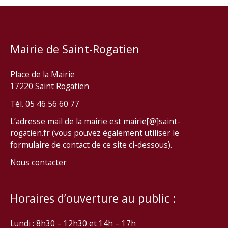
Mairie de Saint-Rogatien
Place de la Mairie
17220 Saint Rogatien
Tél. 05 46 56 60 77
L’adresse mail de la mairie est mairie[@]saint-
rogatien.fr (vous pouvez également utiliser le
formulaire de contact de ce site ci-dessous).
Nous contacter
Horaires d’ouverture au public :
Lundi : 8h30 – 12h30 et 14h – 17h