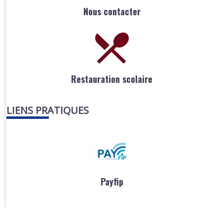
Nous contacter
Restauration scolaire
LIENS PRATIQUES
Payfip