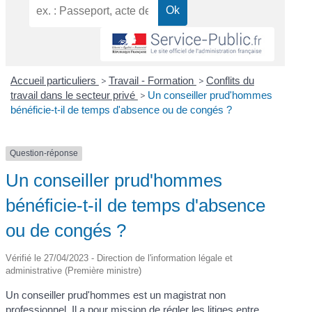
Accueil particuliers
>
Travail - Formation
>
Conflits du
travail dans le secteur privé
>
Un conseiller prud'hommes
bénéficie-t-il de temps d'absence ou de congés ?
Question-réponse
Un conseiller prud'hommes
bénéficie-t-il de temps d'absence
ou de congés ?
Vérifié le 27/04/2023 - Direction de l'information légale et
administrative (Première ministre)
Un conseiller prud'hommes est un magistrat non
professionnel. Il a pour mission de régler les litiges entre