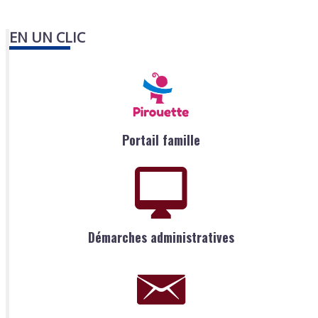
EN UN CLIC
Portail famille
Démarches administratives