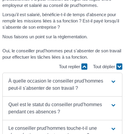
employeur et salarié au conseil de prud'hommes.
Lorsqu'il est salarié, bénéficie-t-il de temps d'absence pour
remplir les missions liées à sa fonction ? Est-il payé lorsqu'il
s'absente de son entreprise ?
Nous faisons un point sur la réglementation.
Oui, le conseiller prud'hommes peut s'absenter de son travail
pour effectuer les tâches liées à sa fonction.
Tout replier
Tout déplier
À quelle occasion le conseiller prud'hommes
peut-il s'absenter de son travail ?
Quel est le statut du conseiller prud'hommes
pendant ces absences ?
Le conseiller prud'hommes touche-t-il une