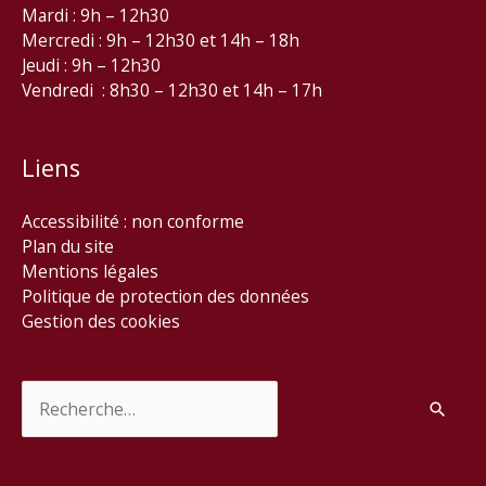
Mardi : 9h – 12h30
Mercredi : 9h – 12h30 et 14h – 18h
Jeudi : 9h – 12h30
Vendredi : 8h30 – 12h30 et 14h – 17h
Liens
Accessibilité : non conforme
Plan du site
Mentions légales
Politique de protection des données
Gestion des cookies
Rechercher :