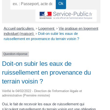
Accueil particuliers
>
Logement
>
Vie pratique en logement
individuel (maison)
>
Doit-on subir les eaux de
ruissellement en provenance du terrain voisin ?
Question-réponse
Doit-on subir les eaux de
ruissellement en provenance du
terrain voisin ?
Vérifié le 04/02/2022 - Direction de l'information légale et
administrative (Première ministre)
Oui, le fait de recevoir les eaux de ruissellement qui
s'écoulent naturellement du terrain voisin est une obligation.