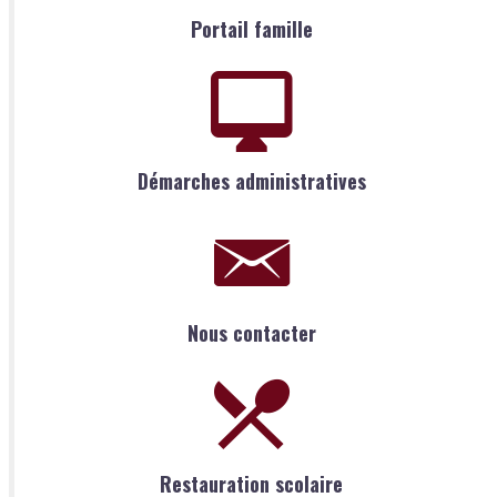
Portail famille
Démarches administratives
Nous contacter
Restauration scolaire