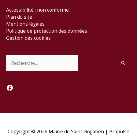
Accessibilité : non conforme
Plan du site
Mentions légales
Politique de protection des données
Gestion des cookies
Rechercher :
Facebook
Copyright © 2026
Mairie de Saint-Rogatien
| Propulsé