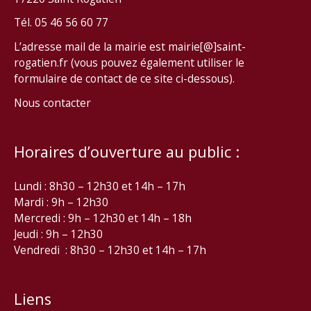
Tél. 05 46 56 60 77
L’adresse mail de la mairie est mairie[@]saint-
rogatien.fr (vous pouvez également utiliser le
formulaire de contact de ce site ci-dessous).
Nous contacter
Horaires d’ouverture au public :
Lundi : 8h30 – 12h30 et 14h – 17h
Mardi : 9h – 12h30
Mercredi : 9h – 12h30 et 14h – 18h
Jeudi : 9h – 12h30
Vendredi : 8h30 – 12h30 et 14h – 17h
Liens