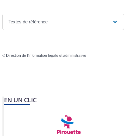
Textes de référence
©
Direction de l'information légale et administrative
EN UN CLIC