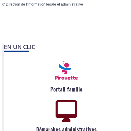
©
Direction de l'information légale et administrative
EN UN CLIC
Portail famille
Démarches administratives