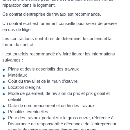
réparation dans le logement.
Ce contrat d'entreprise de travaux est recommandé.
Un contrat écrit est fortement conseillé pour servir de preuve
en cas de litige.
Les contractants sont libres de déterminer le contenu et la
forme du contrat.
Il est toutefois recommandé d'y faire figurer les informations
suivantes :
Plans et devis descriptifs des travaux
Matériaux
Coût du travail et de la main d’œuvre
Location d'engins
Mode de paiement, de révision du prix et prix global et
définitif
Date de commencement et de fin des travaux
Pénalités éventuelles
Pour des travaux portant sur le gros œuvre, référence à
l'assurance de responsabilité décennale
de l'entrepreneur
et celle de votre
assurance dommage-ouvrage