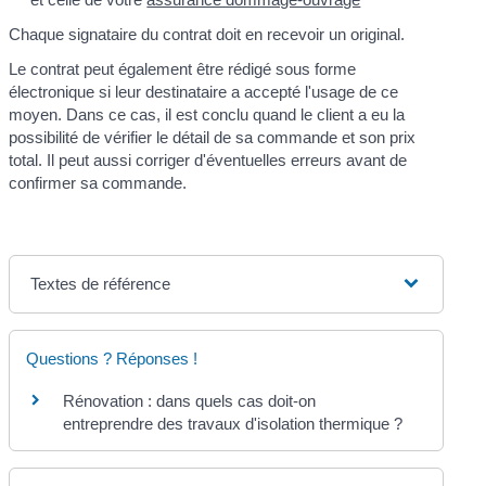
Chaque signataire du contrat doit en recevoir un original.
Le contrat peut également être rédigé sous forme
électronique si leur destinataire a accepté l'usage de ce
moyen. Dans ce cas, il est conclu quand le client a eu la
possibilité de vérifier le détail de sa commande et son prix
total. Il peut aussi corriger d'éventuelles erreurs avant de
confirmer sa commande.
Textes de référence
Questions ? Réponses !
Rénovation : dans quels cas doit-on
entreprendre des travaux d'isolation thermique ?