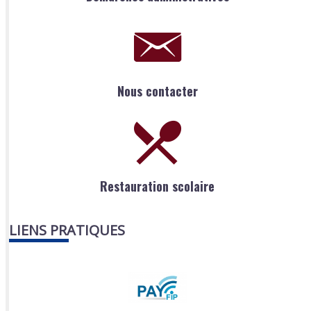
Nous contacter
Restauration scolaire
LIENS PRATIQUES