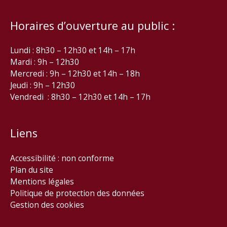
Horaires d’ouverture au public :
Lundi : 8h30 – 12h30 et 14h – 17h
Mardi : 9h – 12h30
Mercredi : 9h – 12h30 et 14h – 18h
Jeudi : 9h – 12h30
Vendredi : 8h30 – 12h30 et 14h – 17h
Liens
Accessibilité : non conforme
Plan du site
Mentions légales
Politique de protection des données
Gestion des cookies