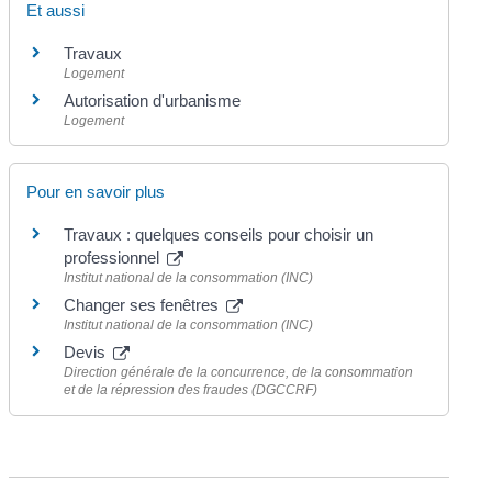
Et aussi
Travaux
Logement
Autorisation d'urbanisme
Logement
Pour en savoir plus
Travaux : quelques conseils pour choisir un
professionnel
Institut national de la consommation (INC)
Changer ses fenêtres
Institut national de la consommation (INC)
Devis
Direction générale de la concurrence, de la consommation
et de la répression des fraudes (DGCCRF)