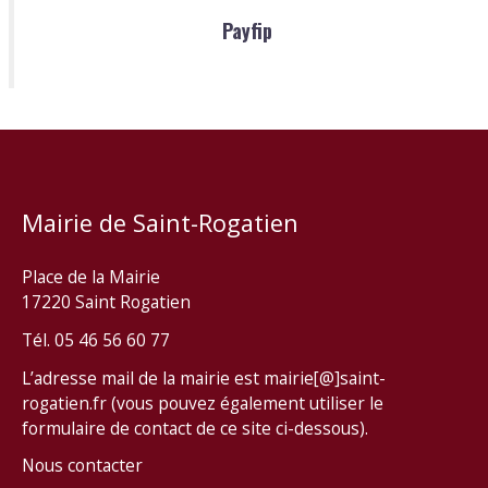
Payfip
Mairie de Saint-Rogatien
Place de la Mairie
17220 Saint Rogatien
Tél. 05 46 56 60 77
L’adresse mail de la mairie est mairie[@]saint-
rogatien.fr (vous pouvez également utiliser le
formulaire de contact de ce site ci-dessous).
Nous contacter