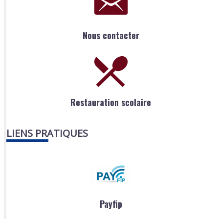
Nous contacter
Restauration scolaire
LIENS PRATIQUES
Payfip