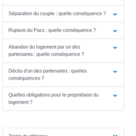
Séparation du couple : quelle conséquence ?
Rupture du Pacs : quelle conséquence ?
Abandon du logement par un des
partenaires : quelle conséquence ?
Décès d'un des partenaires : quelles
conséquences ?
Quelles obligations pour le propriétaire du
logement ?
Textes de référence