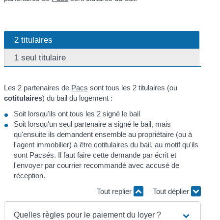
2 titulaires
1 seul titulaire
Les 2 partenaires de
Pacs
sont tous les 2 titulaires (ou
cotitulaires
) du bail du logement :
Soit lorsqu'ils ont tous les 2 signé le bail
Soit lorsqu'un seul partenaire a signé le bail, mais
qu'ensuite ils demandent ensemble au propriétaire (ou à
l'agent immobilier) à être cotitulaires du bail, au motif qu'ils
sont Pacsés. Il faut faire cette demande par écrit et
l'envoyer par courrier recommandé avec accusé de
réception.
Tout replier
Tout déplier
Quelles règles pour le paiement du loyer ?