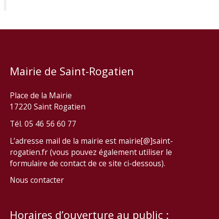
Mairie de Saint-Rogatien
Place de la Mairie
17220 Saint Rogatien
Tél. 05 46 56 60 77
L’adresse mail de la mairie est mairie[@]saint-
rogatien.fr (vous pouvez également utiliser le
formulaire de contact de ce site ci-dessous).
Nous contacter
Horaires d’ouverture au public :