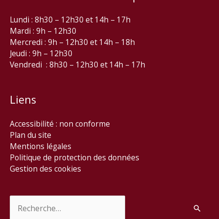
Lundi : 8h30 – 12h30 et 14h – 17h
Mardi : 9h – 12h30
Mercredi : 9h – 12h30 et 14h – 18h
Jeudi : 9h – 12h30
Vendredi : 8h30 – 12h30 et 14h – 17h
Liens
Accessibilité : non conforme
Plan du site
Mentions légales
Politique de protection des données
Gestion des cookies
Rechercher :