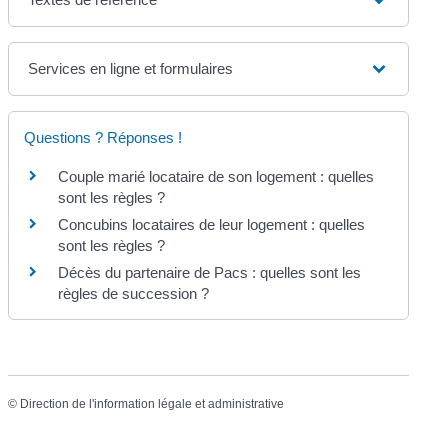
Services en ligne et formulaires
Questions ? Réponses !
Couple marié locataire de son logement : quelles
sont les règles ?
Concubins locataires de leur logement : quelles
sont les règles ?
Décès du partenaire de Pacs : quelles sont les
règles de succession ?
©
Direction de l'information légale et administrative