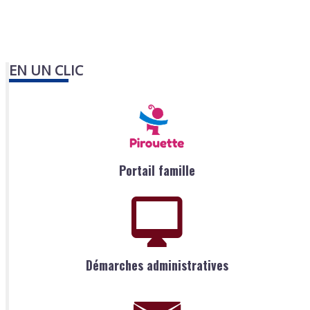
EN UN CLIC
Portail famille
Démarches administratives