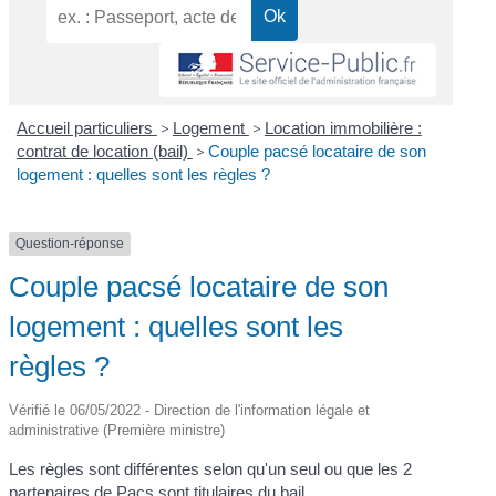
Accueil particuliers
>
Logement
>
Location immobilière :
contrat de location (bail)
>
Couple pacsé locataire de son
logement : quelles sont les règles ?
Question-réponse
Couple pacsé locataire de son
logement : quelles sont les
règles ?
Vérifié le 06/05/2022 - Direction de l'information légale et
administrative (Première ministre)
Les règles sont différentes selon qu'un seul ou que les 2
partenaires de
Pacs
sont titulaires du bail.