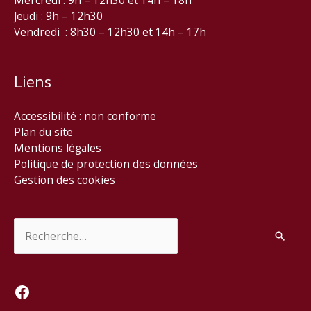
Mercredi : 9h – 12h30 et 14h – 18h
Jeudi : 9h – 12h30
Vendredi : 8h30 – 12h30 et 14h – 17h
Liens
Accessibilité : non conforme
Plan du site
Mentions légales
Politique de protection des données
Gestion des cookies
Rechercher :
Facebook