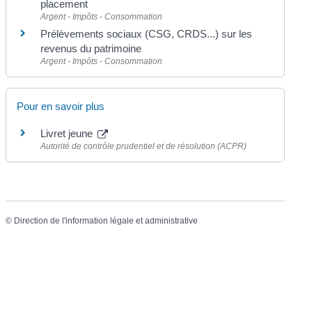
placement
Argent - Impôts - Consommation
Prélèvements sociaux (CSG, CRDS...) sur les
revenus du patrimoine
Argent - Impôts - Consommation
Pour en savoir plus
Livret jeune
Autorité de contrôle prudentiel et de résolution (ACPR)
©
Direction de l'information légale et administrative