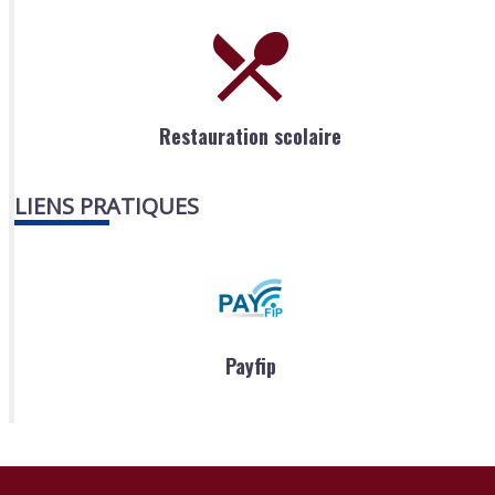
Restauration scolaire
LIENS PRATIQUES
Payfip