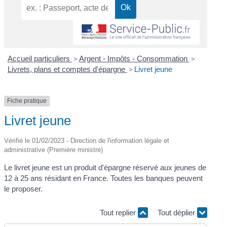
Accueil particuliers
>
Argent - Impôts - Consommation
>
Livrets, plans et comptes d'épargne
>
Livret jeune
Fiche pratique
Livret jeune
Vérifié le 01/02/2023 - Direction de l'information légale et
administrative (Première ministre)
Le livret jeune est un produit d'épargne réservé aux jeunes de
12 à 25 ans résidant en France. Toutes les banques peuvent
le proposer.
Tout replier
Tout déplier