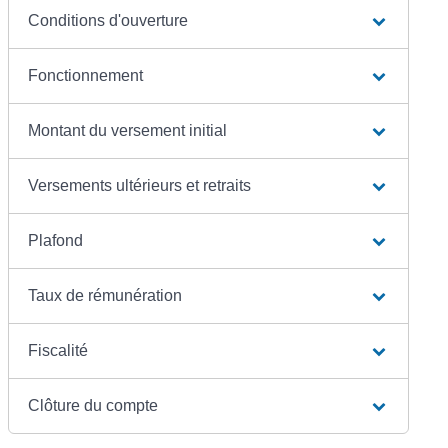
Conditions d'ouverture
Fonctionnement
Montant du versement initial
Versements ultérieurs et retraits
Plafond
Taux de rémunération
Fiscalité
Clôture du compte