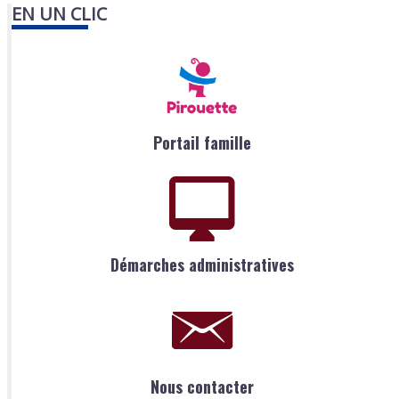
EN UN CLIC
Portail famille
Démarches administratives
Nous contacter