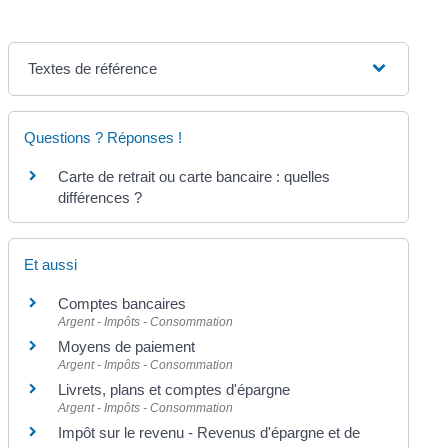
Textes de référence
Questions ? Réponses !
Carte de retrait ou carte bancaire : quelles
différences ?
Et aussi
Comptes bancaires
Argent - Impôts - Consommation
Moyens de paiement
Argent - Impôts - Consommation
Livrets, plans et comptes d'épargne
Argent - Impôts - Consommation
Impôt sur le revenu - Revenus d'épargne et de