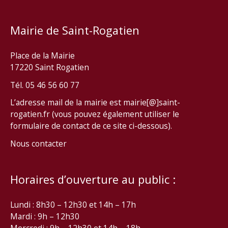
Mairie de Saint-Rogatien
Place de la Mairie
17220 Saint Rogatien
Tél. 05 46 56 60 77
L’adresse mail de la mairie est mairie[@]saint-
rogatien.fr (vous pouvez également utiliser le
formulaire de contact de ce site ci-dessous).
Nous contacter
Horaires d’ouverture au public :
Lundi : 8h30 – 12h30 et 14h – 17h
Mardi : 9h – 12h30