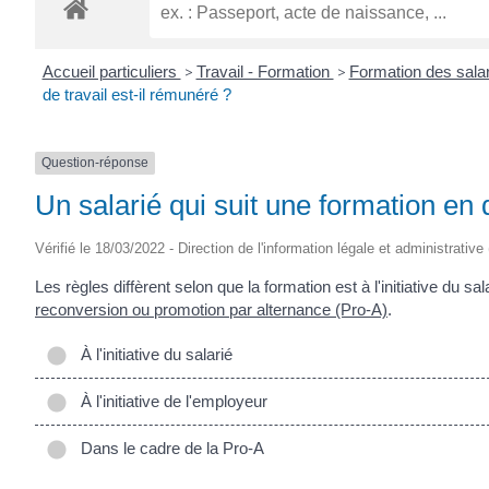
ROGATIEN
Accueil particuliers
>
Travail - Formation
>
Formation des salar
de travail est-il rémunéré ?
Question-réponse
Un salarié qui suit une formation en 
Vérifié le 18/03/2022 - Direction de l'information légale et administrative
Les règles diffèrent selon que la formation est à l'initiative du sala
reconversion ou promotion par alternance (Pro-A)
.
À l'initiative du salarié
À l'initiative de l'employeur
Dans le cadre de la Pro-A