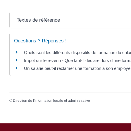
Textes de référence
Questions ? Réponses !
Quels sont les différents dispositifs de formation du sala
Impôt sur le revenu - Que faut-il déclarer lors d'une form
Un salarié peut-il réclamer une formation à son employe
©
Direction de l'information légale et administrative