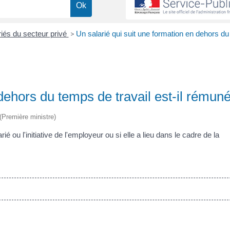
iés du secteur privé
>
Un salarié qui suit une formation en dehors d
dehors du temps de travail est-il rémun
 (Première ministre)
rié ou l'initiative de l'employeur ou si elle a lieu dans le cadre de la