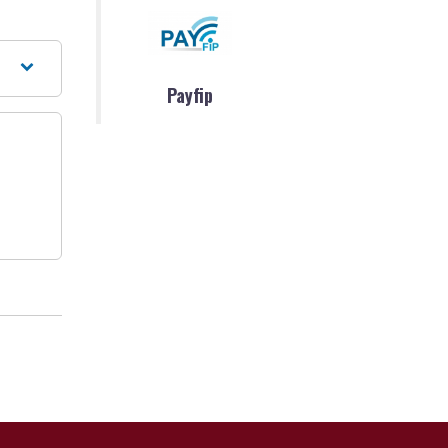
Payfip