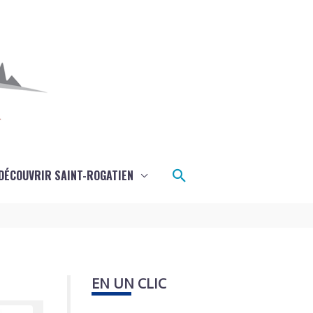
Rechercher
DÉCOUVRIR SAINT-ROGATIEN
EN UN CLIC