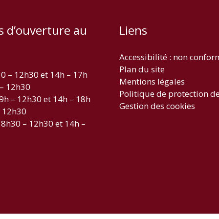
s d’ouverture au
Liens
Accessibilité : non confo
Plan du site
30 – 12h30 et 14h – 17h
Mentions légales
 – 12h30
Politique de protection d
 9h – 12h30 et 14h – 18h
Gestion des cookies
– 12h30
 8h30 – 12h30 et 14h –