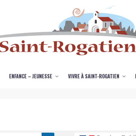
ENFANCE – JEUNESSE
VIVRE À SAINT-ROGATIEN