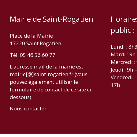
Mairie de Saint-Rogatien
Horaire
public :
Place de la Mairie
17220 Saint Rogatien
Lundi : 8h
Mardi : 9h
Tél. 05 46 56 60 77
Mercredi :
L’adresse mail de la mairie est
Jeudi : 9h 
mairie[@]saint-rogatien.fr (vous
Vendredi :
pouvez également utiliser le
17h
formulaire de contact de ce site ci-
dessous).
Nous contacter