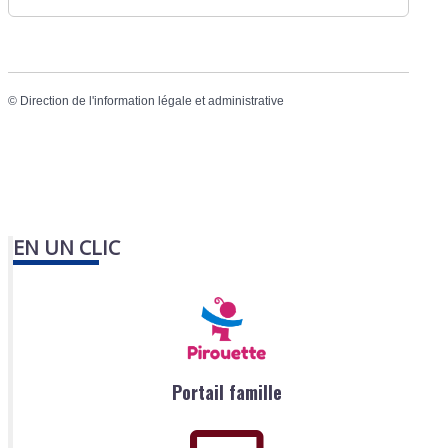
©
Direction de l'information légale et administrative
EN UN CLIC
Portail famille