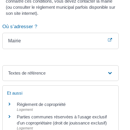
connaître ces conditions, vous devez contacter la mairie
(ou consulter le règlement municipal parfois disponible sur
son site internet).
Où s’adresser ?
Mairie
Textes de référence
Et aussi
Règlement de copropriété
Logement
Parties communes réservées à l'usage exclusif
d'un copropriétaire (droit de jouissance exclusif)
Logement