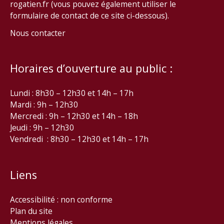
rogatien.fr (vous pouvez également utiliser le
formulaire de contact de ce site ci-dessous).
Nous contacter
Horaires d’ouverture au public :
Lundi : 8h30 – 12h30 et 14h – 17h
Mardi : 9h – 12h30
Mercredi : 9h – 12h30 et 14h – 18h
Jeudi : 9h – 12h30
Vendredi : 8h30 – 12h30 et 14h – 17h
Liens
Accessibilité : non conforme
Plan du site
Mentions légales