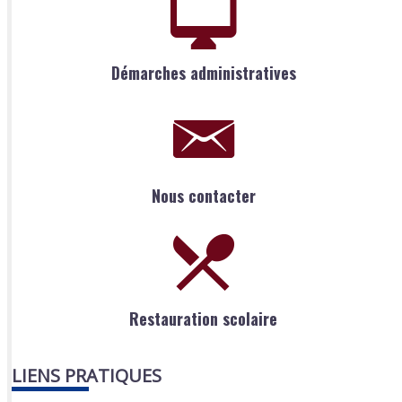
Démarches administratives
Nous contacter
Restauration scolaire
LIENS PRATIQUES