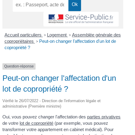
Accueil particuliers
>
Logement
>
Assemblée générale des
copropriétaires
>
Peut-on changer l'affectation d'un lot de
copropriété ?
Question-réponse
Peut-on changer l'affectation d'un
lot de copropriété ?
Vérifié le 26/07/2022 - Direction de l'information légale et
administrative (Première ministre)
Oui, vous pouvez changer l'affectation des
parties privatives
de votre
lot de copropriété
(par exemple, vous pouvez
transformer votre appartement en cabinet médical). Pour