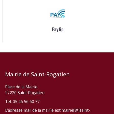
Payfip
Mairie de Saint-Rogatien
Place de la Mairie
17220 Saint Rogatien
Tél. 05 46 56 60 77
L’adresse mail de la mairie est mairie[@]saint-