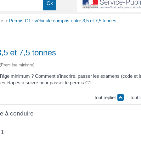
re
>
Permis C1 : véhicule compris entre 3,5 et 7,5 tonnes
,5 et 7,5 tonnes
 (Première ministre)
 l'âge minimum ? Comment s'inscrire, passer les examens (code et l
les étapes à suivre pour passer le permis C1.
Tout replier
Tout 
se à conduire
 C1