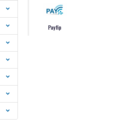
Payfip