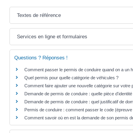
Textes de référence
Services en ligne et formulaires
Questions ? Réponses !
Comment passer le permis de conduire quand on a un h
Quel permis pour quelle catégorie de véhicules ?
Comment faire ajouter une nouvelle catégorie sur votre 
Demande de permis de conduire : quelle pièce d'identité
Demande de permis de conduire : quel justificatif de dom
Permis de conduire : comment passer le code (épreuv
Comment savoir où en est la demande de son permis de