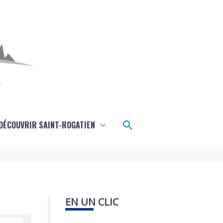
Rechercher
DÉCOUVRIR SAINT-ROGATIEN
EN UN CLIC