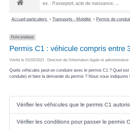
ROGATIEN
Accueil particuliers
>
Transports - Mobilité
>
Permis de condui
Fiche pratique
Permis C1 : véhicule compris entre 3
Vérifié le 01/03/2023 - Direction de l'information légale et administrative
Quels véhicules peut-on conduire avec le permis C1 ? Quel est
conduite) et faire la demande du permis ? Nous vous indiquons 
Vérifier les véhicules que le permis C1 autori
Vérifier les conditions pour passer le permis