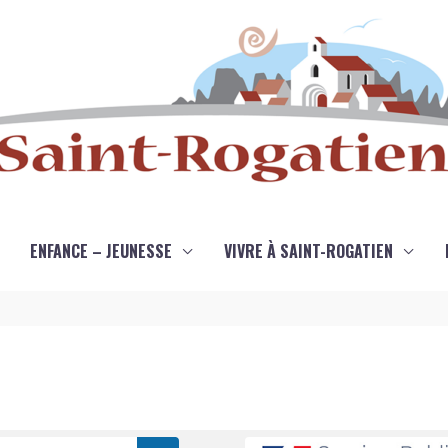
ENFANCE – JEUNESSE
VIVRE À SAINT-ROGATIEN