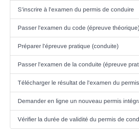
S'inscrire à l'examen du permis de conduire
Passer l'examen du code (épreuve théorique
Préparer l'épreuve pratique (conduite)
Passer l'examen de la conduite (épreuve prat
Télécharger le résultat de l'examen du perm
Demander en ligne un nouveau permis intégr
Vérifier la durée de validité du permis de cond