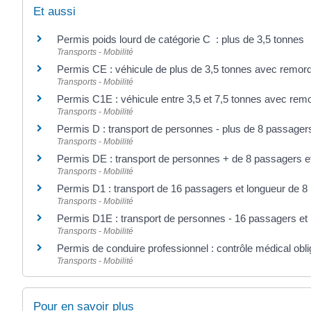
Et aussi
Permis poids lourd de catégorie C : plus de 3,5 tonnes
Transports - Mobilité
Permis CE : véhicule de plus de 3,5 tonnes avec remor
Transports - Mobilité
Permis C1E : véhicule entre 3,5 et 7,5 tonnes avec rem
Transports - Mobilité
Permis D : transport de personnes - plus de 8 passager
Transports - Mobilité
Permis DE : transport de personnes + de 8 passagers e
Transports - Mobilité
Permis D1 : transport de 16 passagers et longueur de 8
Transports - Mobilité
Permis D1E : transport de personnes - 16 passagers et
Transports - Mobilité
Permis de conduire professionnel : contrôle médical obli
Transports - Mobilité
Pour en savoir plus