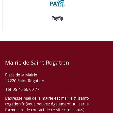
Payfip
Mairie de Saint-Rogatien
Place de la Mairie
17220 Saint Rogatien
Tél. 05 46 56 60 77
L’adresse mail de la mairie est mairie[@]saint-
rogatien.fr (vous pouvez également utiliser le
formulaire de contact de ce site ci-dessous).