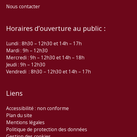
Nous contacter
Horaires d’ouverture au public :
Lundi : 8h30 – 12h30 et 14h – 17h
Mardi : 9h – 12h30
Mercredi : 9h – 12h30 et 14h – 18h
Jeudi : 9h – 12h30
Vendredi : 8h30 – 12h30 et 14h – 17h
Liens
Accessibilité : non conforme
Plan du site
Mentions légales
Politique de protection des données
Gestion des cookies