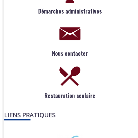
Démarches administratives
Nous contacter
Restauration scolaire
LIENS PRATIQUES