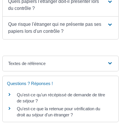
Quels papiers l'étranger doit-il présenter lors
du contrôle ?
Que risque l'étranger qui ne présente pas ses
papiers lors d'un contrôle ?
Textes de référence
Questions ? Réponses !
Qu'est-ce qu'un récépissé de demande de titre
de séjour ?
Qu'est-ce que la retenue pour vérification du
droit au séjour d'un étranger ?