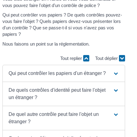
vous pouvez faire l'objet d'un contrôle de police ?
Qui peut contrôler vos papiers ? De quels contrôles pouvez-
vous faire l'objet ? Quels papiers devez-vous présenter lors
d'un contrôle ? Que se passe-t-il si vous n'avez pas vos
papiers ?
Nous faisons un point sur la réglementation.
Tout replier
Tout déplier
Qui peut contrôler les papiers d'un étranger ?
De quels contrôles d'identité peut faire l'objet
un étranger ?
De quel autre contrôle peut faire l'objet un
étranger ?