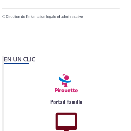
©
Direction de l'information légale et administrative
EN UN CLIC
Portail famille