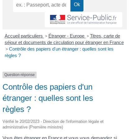
Accueil particuliers
>
Étranger - Europe
>
Titres, carte de
séjour et documents de circulation pour étranger en France
>
Contrôle des papiers d'un étranger : quelles sont les
règles ?
Question-réponse
Contrôle des papiers d'un
étranger : quelles sont les
règles ?
Vérifié le 20/02/2023 - Direction de l'information légale et
administrative (Première ministre)
Vous êtes étranger en France et vous vous demandez si