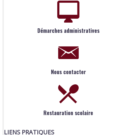
Démarches administratives
Nous contacter
Restauration scolaire
LIENS PRATIQUES