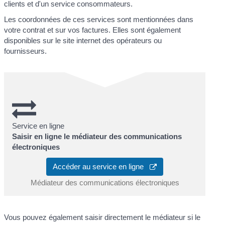
clients et d'un service consommateurs.
Les coordonnées de ces services sont mentionnées dans
votre contrat et sur vos factures. Elles sont également
disponibles sur le site internet des opérateurs ou
fournisseurs.
Service en ligne
Saisir en ligne le médiateur des communications
électroniques
Accéder au service en ligne
Médiateur des communications électroniques
Vous pouvez également saisir directement le médiateur si le