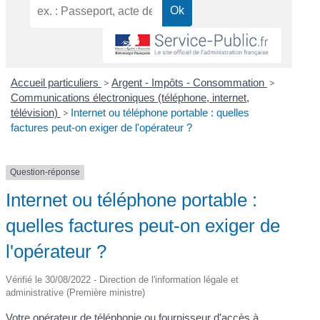
Accueil particuliers
>
Argent - Impôts - Consommation
>
Communications électroniques (téléphone, internet,
télévision)
>
Internet ou téléphone portable : quelles
factures peut-on exiger de l'opérateur ?
Question-réponse
Internet ou téléphone portable :
quelles factures peut-on exiger de
l'opérateur ?
Vérifié le 30/08/2022 - Direction de l'information légale et
administrative (Première ministre)
Votre opérateur de téléphonie ou fournisseur d'accès à