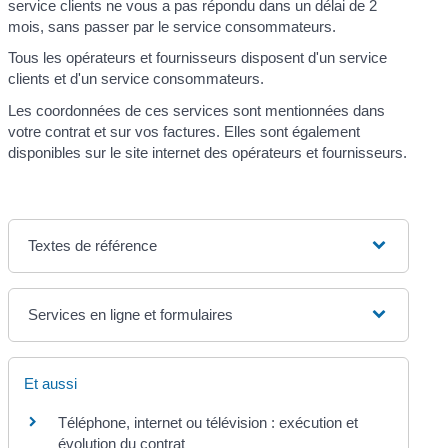
service clients ne vous a pas répondu dans un délai de 2
mois, sans passer par le service consommateurs.
Tous les opérateurs et fournisseurs disposent d'un service
clients et d'un service consommateurs.
Les coordonnées de ces services sont mentionnées dans
votre contrat et sur vos factures. Elles sont également
disponibles sur le site internet des opérateurs et fournisseurs.
Textes de référence
Services en ligne et formulaires
Et aussi
Téléphone, internet ou télévision : exécution et
évolution du contrat