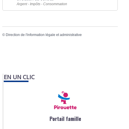
Argent - Impôts - Consommation
©
Direction de l'information légale et administrative
EN UN CLIC
Portail famille