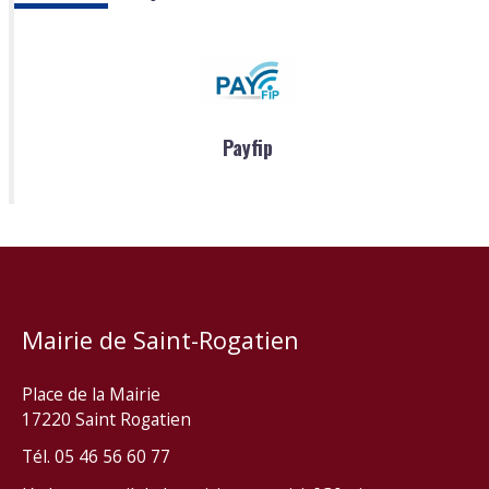
Payfip
Mairie de Saint-Rogatien
Place de la Mairie
17220 Saint Rogatien
Tél. 05 46 56 60 77