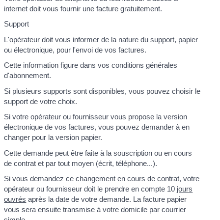
internet doit vous fournir une facture gratuitement.
Support
L'opérateur doit vous informer de la nature du support, papier
ou électronique, pour l'envoi de vos factures.
Cette information figure dans vos conditions générales
d'abonnement.
Si plusieurs supports sont disponibles, vous pouvez choisir le
support de votre choix.
Si votre opérateur ou fournisseur vous propose la version
électronique de vos factures, vous pouvez demander à en
changer pour la version papier.
Cette demande peut être faite à la souscription ou en cours
de contrat et par tout moyen (écrit, téléphone...).
Si vous demandez ce changement en cours de contrat, votre
opérateur ou fournisseur doit le prendre en compte 10
jours
ouvrés
après la date de votre demande. La facture papier
vous sera ensuite transmise à votre domicile par courrier
simple.