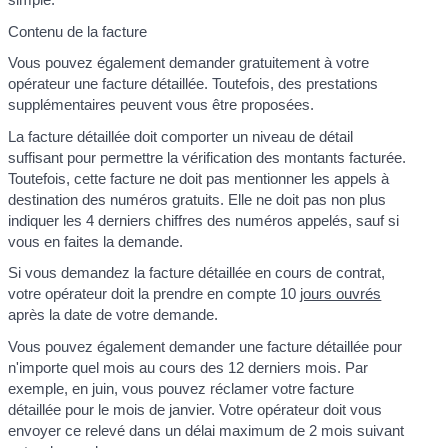
Contenu de la facture
Vous pouvez également demander gratuitement à votre
opérateur une facture détaillée. Toutefois, des prestations
supplémentaires peuvent vous être proposées.
La facture détaillée doit comporter un niveau de détail
suffisant pour permettre la vérification des montants facturée.
Toutefois, cette facture ne doit pas mentionner les appels à
destination des numéros gratuits. Elle ne doit pas non plus
indiquer les 4 derniers chiffres des numéros appelés, sauf si
vous en faites la demande.
Si vous demandez la facture détaillée en cours de contrat,
votre opérateur doit la prendre en compte 10
jours ouvrés
après la date de votre demande.
Vous pouvez également demander une facture détaillée pour
n'importe quel mois au cours des 12 derniers mois. Par
exemple, en juin, vous pouvez réclamer votre facture
détaillée pour le mois de janvier. Votre opérateur doit vous
envoyer ce relevé dans un délai maximum de 2 mois suivant