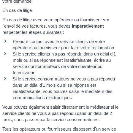
votre demande.
En cas de litige
En cas de litige avec votre opérateur ou fournisseur sur
l'envoi de vos factures, vous devez
impérativement
respecter les étapes suivantes :
Prendre contact avec le service clients de votre
opérateur ou fournisseur pour faire votre réclamation
Si le service clients n'a pas répondu dans un délai d'1
mois ou si sa réponse est insatisfaisante, écrire au
service consommateurs de votre opérateur ou
fournisseur
Si le service consommateurs ne vous a pas répondu
dans un délai d'1 mois ou si sa réponse est
insatisfaisante, vous pouvez saisir le médiateur des
communications électroniques
Vous pouvez également saisir directement le médiateur si le
service clients ne vous a pas répondu dans un délai de 2
mois, sans passer par le service consommateurs.
Tous les opérateurs ou fournisseurs disposent d'un service