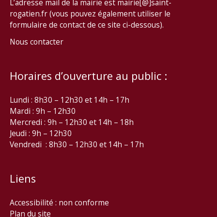
L’adresse mail de la mairie est mairie[@]saint-
rogatien.fr (vous pouvez également utiliser le
formulaire de contact de ce site ci-dessous).
Nous contacter
Horaires d’ouverture au public :
Lundi : 8h30 – 12h30 et 14h – 17h
Mardi : 9h – 12h30
Mercredi : 9h – 12h30 et 14h – 18h
Jeudi : 9h – 12h30
Vendredi : 8h30 – 12h30 et 14h – 17h
Liens
Accessibilité : non conforme
Plan du site