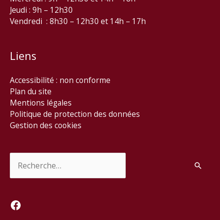
Jeudi : 9h – 12h30
Vendredi : 8h30 – 12h30 et 14h – 17h
Liens
Accessibilité : non conforme
Plan du site
Mentions légales
Politique de protection des données
Gestion des cookies
Rechercher :
Facebook