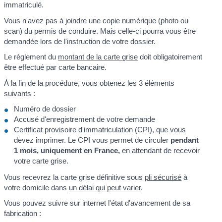
immatriculé.
Vous n'avez pas à joindre une copie numérique (photo ou
scan) du permis de conduire. Mais celle-ci pourra vous être
demandée lors de l'instruction de votre dossier.
Le règlement du
montant de la carte grise
doit obligatoirement
être effectué par carte bancaire.
À la fin de la procédure, vous obtenez les 3 éléments
suivants :
Numéro de dossier
Accusé d'enregistrement de votre demande
Certificat provisoire d'immatriculation (CPI), que vous
devez imprimer. Le CPI vous permet de circuler
pendant
1 mois, uniquement en France,
en attendant de recevoir
votre carte grise.
Vous recevrez la carte grise définitive sous
pli sécurisé
à
votre domicile dans
un délai qui peut varier
.
Vous pouvez suivre sur internet l'état d'avancement de sa
fabrication :