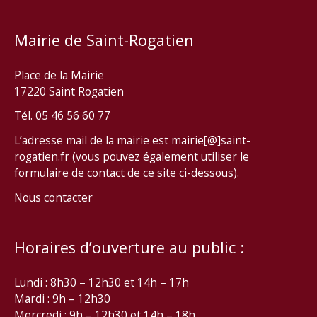
Mairie de Saint-Rogatien
Place de la Mairie
17220 Saint Rogatien
Tél. 05 46 56 60 77
L’adresse mail de la mairie est mairie[@]saint-
rogatien.fr (vous pouvez également utiliser le
formulaire de contact de ce site ci-dessous).
Nous contacter
Horaires d’ouverture au public :
Lundi : 8h30 – 12h30 et 14h – 17h
Mardi : 9h – 12h30
Mercredi : 9h – 12h30 et 14h – 18h