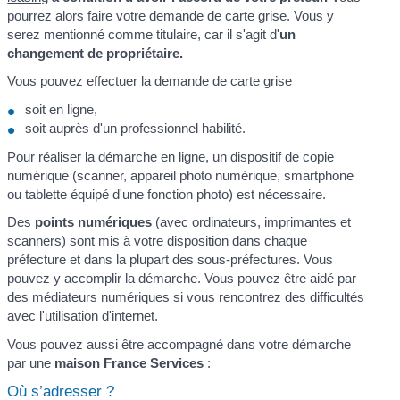
pourrez alors faire votre demande de carte grise. Vous y
serez mentionné comme titulaire, car il s'agit d'
un
changement de propriétaire.
Vous pouvez effectuer la demande de carte grise
soit en ligne,
soit auprès d'un professionnel habilité.
Pour réaliser la démarche en ligne, un dispositif de copie
numérique (scanner, appareil photo numérique, smartphone
ou tablette équipé d'une fonction photo) est nécessaire.
Des
points numériques
(avec ordinateurs, imprimantes et
scanners) sont mis à votre disposition dans chaque
préfecture et dans la plupart des sous-préfectures. Vous
pouvez y accomplir la démarche. Vous pouvez être aidé par
des médiateurs numériques si vous rencontrez des difficultés
avec l'utilisation d'internet.
Vous pouvez aussi être accompagné dans votre démarche
par une
maison France Services
:
Où s’adresser ?