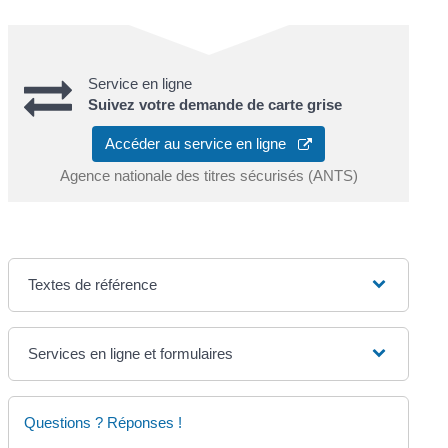
Service en ligne
Suivez votre demande de carte grise
Accéder au service en ligne
Agence nationale des titres sécurisés (ANTS)
Textes de référence
Services en ligne et formulaires
Questions ? Réponses !