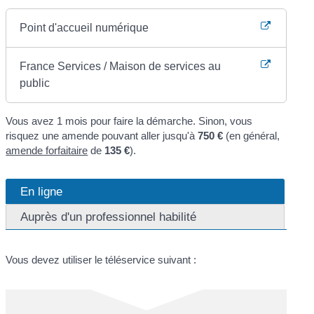
Point d'accueil numérique
France Services / Maison de services au
public
Vous avez 1 mois pour faire la démarche. Sinon, vous
risquez une amende pouvant aller jusqu'à
750 €
(en général,
amende forfaitaire
de
135 €
).
En ligne
Auprès d'un professionnel habilité
Vous devez utiliser le téléservice suivant :