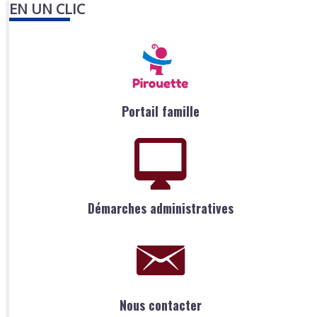
EN UN CLIC
Portail famille
Démarches administratives
Nous contacter