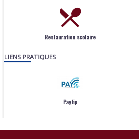
Restauration scolaire
LIENS PRATIQUES
Payfip