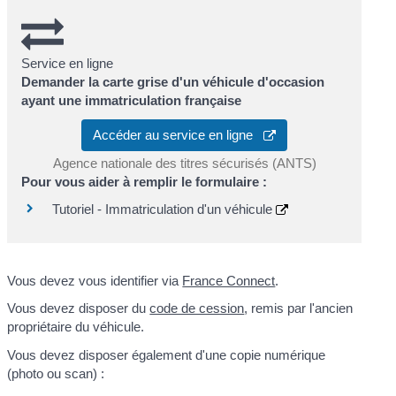
Service en ligne
Demander la carte grise d'un véhicule d'occasion
ayant une immatriculation française
Accéder au service en ligne
Agence nationale des titres sécurisés (ANTS)
Pour vous aider à remplir le formulaire :
Tutoriel - Immatriculation d'un véhicule
Vous devez vous identifier via
France Connect
.
Vous devez disposer du
code de cession
, remis par l'ancien
propriétaire du véhicule.
Vous devez disposer également d'une copie numérique
(photo ou scan) :