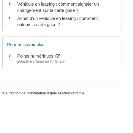
Véhicule en leasing : comment signaler un
changement sur la carte grise ?
Achat d'un véhicule en leasing : comment
obtenir la carte grise ?
Pour en savoir plus
Points numériques
Ministère chargé de l'intérieur
©
Direction de l'information légale et administrative