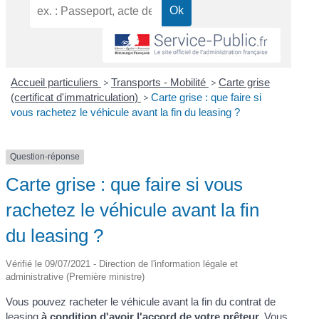
Accueil particuliers
>
Transports - Mobilité
>
Carte grise
(certificat d'immatriculation)
>
Carte grise : que faire si
vous rachetez le véhicule avant la fin du leasing ?
Question-réponse
Carte grise : que faire si vous
rachetez le véhicule avant la fin
du leasing ?
Vérifié le 09/07/2021 - Direction de l'information légale et
administrative (Première ministre)
Vous pouvez racheter le véhicule avant la fin du contrat de
leasing
à condition d'avoir l'accord de votre prêteur.
Vous