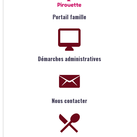
Portail famille
Démarches administratives
Nous contacter