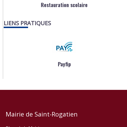
Restauration scolaire
LIENS PRATIQUES
Payfip
Mairie de Saint-Rogatien