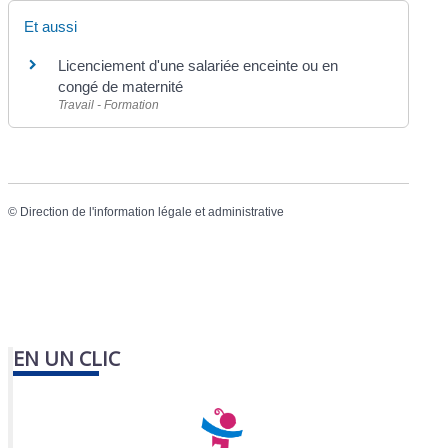
Et aussi
Licenciement d'une salariée enceinte ou en
congé de maternité
Travail - Formation
©
Direction de l'information légale et administrative
EN UN CLIC