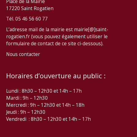
Place de la Mairie
17220 Saint Rogatien
Tél. 05 46 56 60 77
L’adresse mail de la mairie est mairie[@]saint-
rogatien.fr (vous pouvez également utiliser le
formulaire de contact de ce site ci-dessous).
Nous contacter
Horaires d’ouverture au public :
Lundi : 8h30 – 12h30 et 14h – 17h
Mardi : 9h – 12h30
Mercredi : 9h – 12h30 et 14h – 18h
Jeudi : 9h – 12h30
Vendredi : 8h30 – 12h30 et 14h – 17h