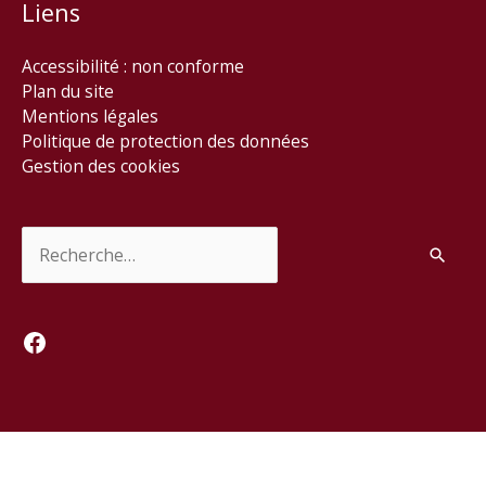
Liens
Accessibilité : non conforme
Plan du site
Mentions légales
Politique de protection des données
Gestion des cookies
Rechercher :
Facebook