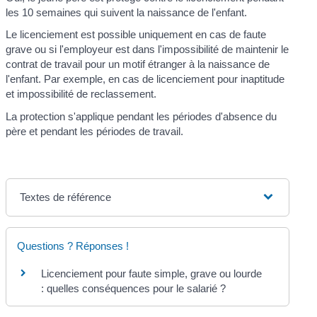
les 10 semaines qui suivent la naissance de l'enfant.
Le licenciement est possible uniquement en cas de faute
grave ou si l'employeur est dans l'impossibilité de maintenir le
contrat de travail pour un motif étranger à la naissance de
l'enfant. Par exemple, en cas de licenciement pour inaptitude
et impossibilité de reclassement.
La protection s'applique pendant les périodes d'absence du
père et pendant les périodes de travail.
Textes de référence
Questions ? Réponses !
Licenciement pour faute simple, grave ou lourde
: quelles conséquences pour le salarié ?