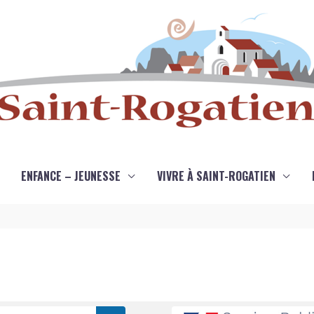
ENFANCE – JEUNESSE
VIVRE À SAINT-ROGATIEN