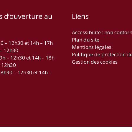
s d’ouverture au
Liens
Accessibilité : non confo
Plan du site
30 – 12h30 et 14h – 17h
Mentions légales
 – 12h30
Politique de protection d
 9h – 12h30 et 14h – 18h
Gestion des cookies
– 12h30
 8h30 – 12h30 et 14h –