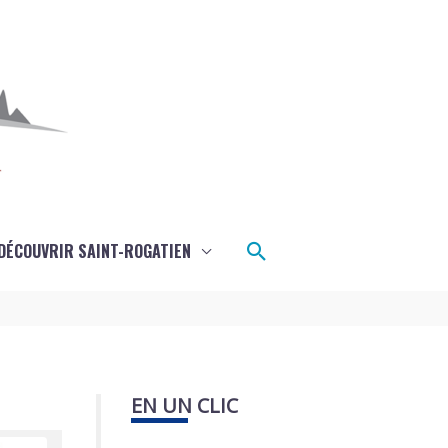
Rechercher
DÉCOUVRIR SAINT-ROGATIEN
EN UN CLIC