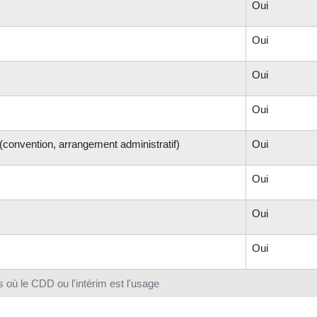
Oui
Oui
Oui
Oui
 (convention, arrangement administratif)
Oui
Oui
Oui
Oui
 où le CDD ou l'intérim est l'usage