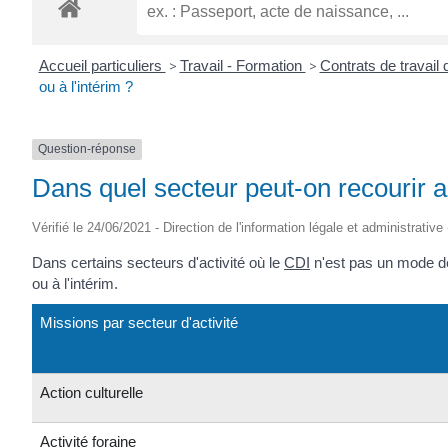
ROGATIEN
Accueil particuliers
>
Travail - Formation
>
Contrats de travail 
ou à l'intérim ?
Question-réponse
Dans quel secteur peut-on recourir a
Vérifié le 24/06/2021 - Direction de l'information légale et administrative
Dans certains secteurs d'activité où le
CDI
n'est pas un mode de 
ou à l'intérim.
Missions par secteur d'activité
Action culturelle
Activité foraine