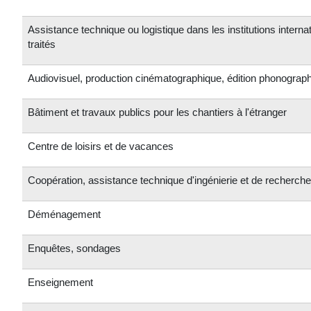
Assistance technique ou logistique dans les institutions intern
traités
Audiovisuel, production cinématographique, édition phonograp
Bâtiment et travaux publics pour les chantiers à l'étranger
Centre de loisirs et de vacances
Coopération, assistance technique d'ingénierie et de recherche 
Déménagement
Enquêtes, sondages
Enseignement