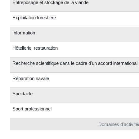
Entreposage et stockage de la viande
Exploitation forestière
Information
Hôtellerie, restauration
Recherche scientifique dans le cadre d'un accord international
Réparation navale
Spectacle
Sport professionnel
Domaines d'activités