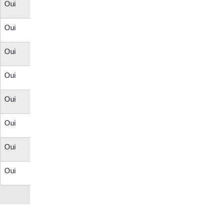
Oui
Oui
Oui
Oui
Oui
Oui
Oui
Oui