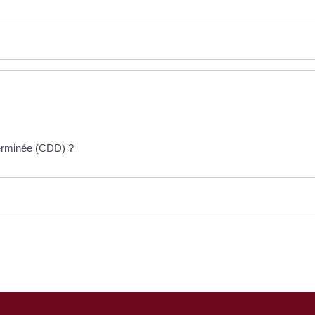
terminée (CDD) ?