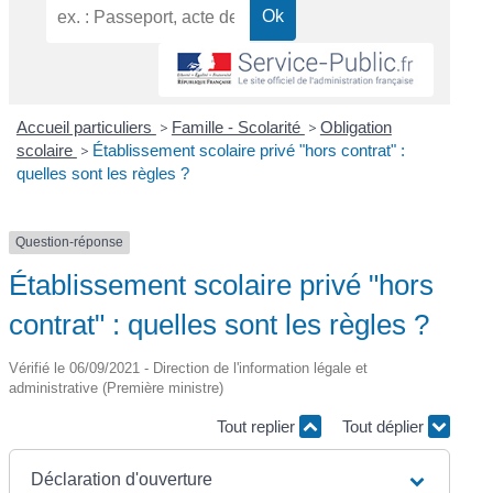
Accueil particuliers
>
Famille - Scolarité
>
Obligation
scolaire
>
Établissement scolaire privé "hors contrat" :
quelles sont les règles ?
Question-réponse
Établissement scolaire privé "hors
contrat" : quelles sont les règles ?
Vérifié le 06/09/2021 - Direction de l'information légale et
administrative (Première ministre)
Tout replier
Tout déplier
Déclaration d'ouverture