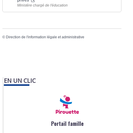
Ministère chargé de l'éducation
©
Direction de l'information légale et administrative
EN UN CLIC
Portail famille