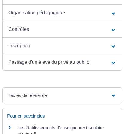
Organisation pédagogique
Contrôles
Inscription
Passage d'un élève du privé au public
Textes de référence
Pour en savoir plus
Les établissements d'enseignement scolaire
privés