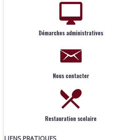
Démarches administratives
Nous contacter
Restauration scolaire
LIENS PRATIQUES