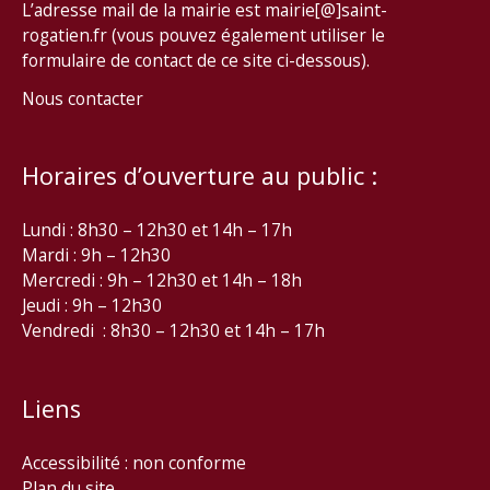
L’adresse mail de la mairie est mairie[@]saint-
rogatien.fr (vous pouvez également utiliser le
formulaire de contact de ce site ci-dessous).
Nous contacter
Horaires d’ouverture au public :
Lundi : 8h30 – 12h30 et 14h – 17h
Mardi : 9h – 12h30
Mercredi : 9h – 12h30 et 14h – 18h
Jeudi : 9h – 12h30
Vendredi : 8h30 – 12h30 et 14h – 17h
Liens
Accessibilité : non conforme
Plan du site