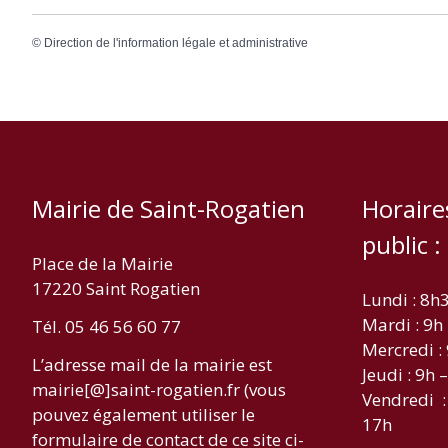
©
Direction de l'information légale et administrative
Mairie de Saint-Rogatien
Horaire
public :
Place de la Mairie
17220 Saint Rogatien
Lundi : 8h
Mardi : 9h
Tél. 05 46 56 60 77
Mercredi :
L’adresse mail de la mairie est
Jeudi : 9h 
mairie[@]saint-rogatien.fr (vous
Vendredi :
pouvez également utiliser le
17h
formulaire de contact de ce site ci-