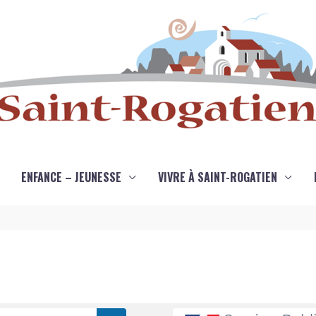
ENFANCE – JEUNESSE
VIVRE À SAINT-ROGATIEN