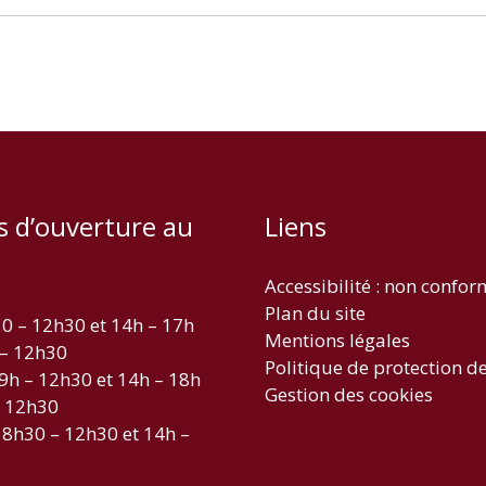
s d’ouverture au
Liens
Accessibilité : non confo
Plan du site
30 – 12h30 et 14h – 17h
Mentions légales
 – 12h30
Politique de protection d
 9h – 12h30 et 14h – 18h
Gestion des cookies
– 12h30
 8h30 – 12h30 et 14h –