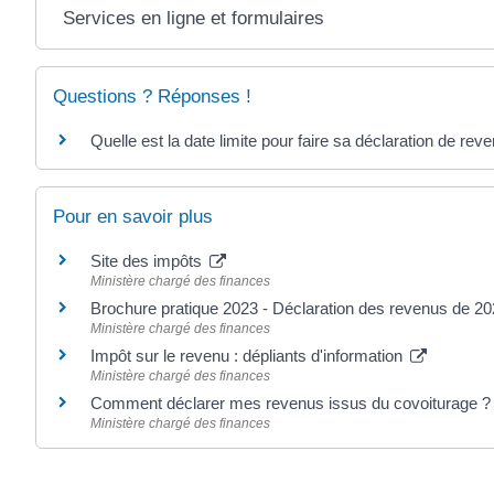
Services en ligne et formulaires
Questions ? Réponses !
Quelle est la date limite pour faire sa déclaration de rev
Pour en savoir plus
Site des impôts
Ministère chargé des finances
Brochure pratique 2023 - Déclaration des revenus de 2
Ministère chargé des finances
Impôt sur le revenu : dépliants d'information
Ministère chargé des finances
Comment déclarer mes revenus issus du covoiturage 
Ministère chargé des finances