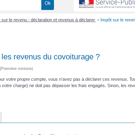
 sur le revenu : déclaration et revenus à déclarer
>
Impôt sur le reve
r les revenus du covoiturage ?
 (Première ministre)
ur votre propre compte, vous n'avez pas à déclarer ces revenus. Tout
à votre charge) ne doit pas dépasser les frais engagés. Sinon, les re