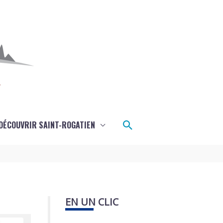
Rechercher
DÉCOUVRIR SAINT-ROGATIEN
EN UN CLIC