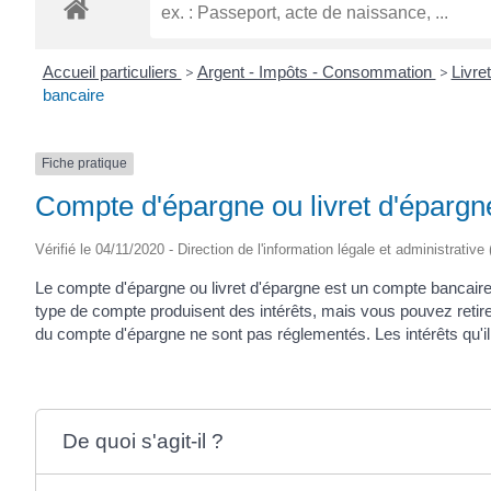
ROGATIEN
Accueil particuliers
>
Argent - Impôts - Consommation
>
Livre
bancaire
Fiche pratique
Compte d'épargne ou livret d'épargn
Vérifié le 04/11/2020 - Direction de l'information légale et administrative
Le compte d'épargne ou livret d'épargne est un compte banca
type de compte produisent des intérêts, mais vous pouvez retir
du compte d'épargne ne sont pas réglementés. Les intérêts qu'il
De quoi s'agit-il ?