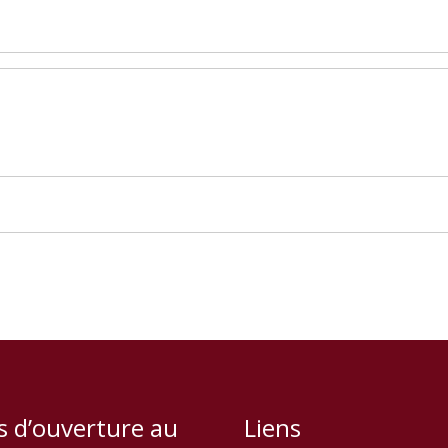
s d’ouverture au
Liens