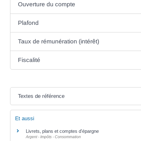
Ouverture du compte
Plafond
Taux de rémunération (intérêt)
Fiscalité
Textes de référence
Et aussi
Livrets, plans et comptes d'épargne
Argent - Impôts - Consommation