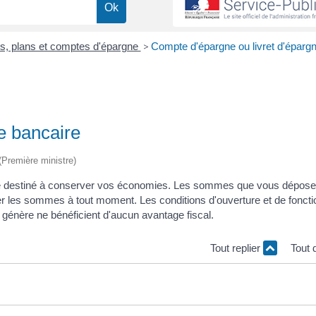
ts, plans et comptes d'épargne
>
Compte d'épargne ou livret d'éparg
e bancaire
 (Première ministre)
ire destiné à conserver vos économies. Les sommes que vous dépose
er les sommes à tout moment. Les conditions d'ouverture et de fonc
 génère ne bénéficient d'aucun avantage fiscal.
Tout replier
Tout 