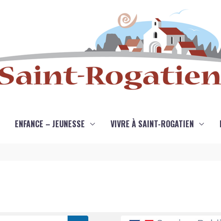
ENFANCE – JEUNESSE
VIVRE À SAINT-ROGATIEN