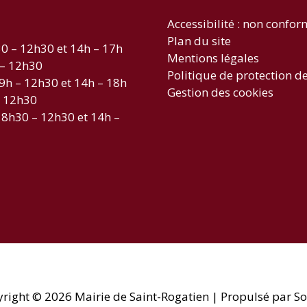
Accessibilité : non confo
Plan du site
30 – 12h30 et 14h – 17h
Mentions légales
 – 12h30
Politique de protection d
 9h – 12h30 et 14h – 18h
Gestion des cookies
– 12h30
 8h30 – 12h30 et 14h –
yright © 2026
Mairie de Saint-Rogatien
| Propulsé par So