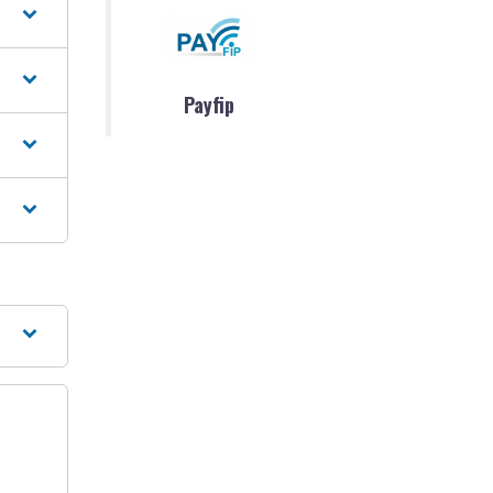
Payfip