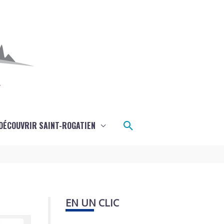
Rechercher
DÉCOUVRIR SAINT-ROGATIEN
EN UN CLIC