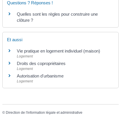
Questions ? Réponses !
Quelles sont les règles pour construire une
clôture ?
Et aussi
Vie pratique en logement individuel (maison)
Logement
Droits des copropriétaires
Logement
Autorisation d'urbanisme
Logement
©
Direction de l'information légale et administrative