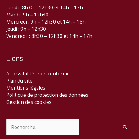
Lundi : 8h30 – 12h30 et 14h – 17h
Mardi : 9h – 12h30
Mercredi : 9h – 12h30 et 14h – 18h
Jeudi : 9h – 12h30
Vendredi : 8h30 – 12h30 et 14h – 17h
Liens
Accessibilité : non conforme
Plan du site
Mentions légales
Politique de protection des données
Gestion des cookies
Rechercher :