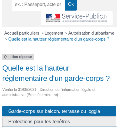
Accueil particuliers
>
Logement
>
Autorisation d'urbanisme
>
Quelle est la hauteur réglementaire d'un garde-corps ?
Question-réponse
Quelle est la hauteur
réglementaire d'un garde-corps ?
Vérifié le 31/08/2021 - Direction de l'information légale et
administrative (Première ministre)
Garde-corps sur balcon, terrasse ou loggia
Protections pour les fenêtres