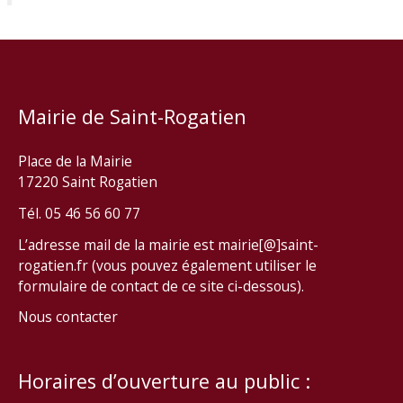
Mairie de Saint-Rogatien
Place de la Mairie
17220 Saint Rogatien
Tél. 05 46 56 60 77
L’adresse mail de la mairie est mairie[@]saint-
rogatien.fr (vous pouvez également utiliser le
formulaire de contact de ce site ci-dessous).
Nous contacter
Horaires d’ouverture au public :