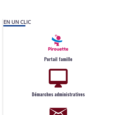
EN UN CLIC
Portail famille
Démarches administratives