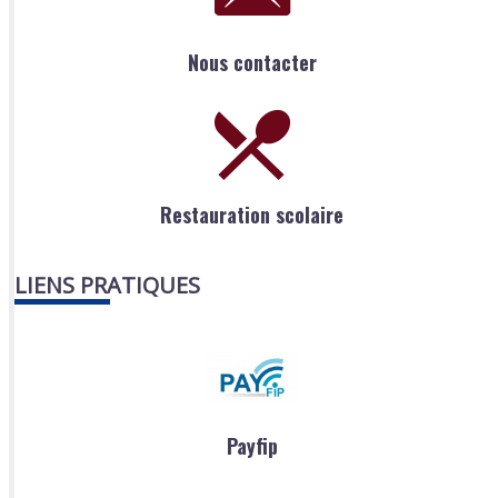
Nous contacter
Restauration scolaire
LIENS PRATIQUES
Payfip