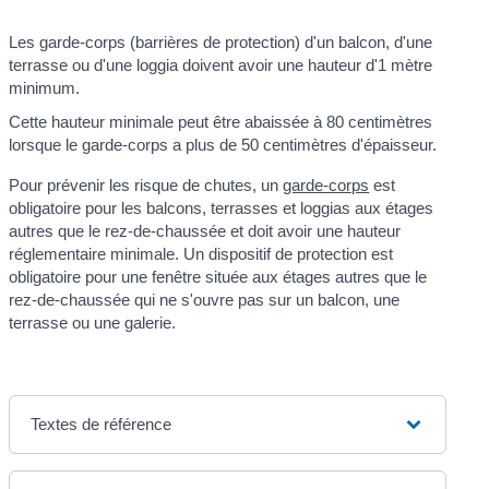
Les garde-corps (barrières de protection) d'un balcon, d'une
terrasse ou d'une loggia doivent avoir une hauteur d'1 mètre
minimum.
Cette hauteur minimale peut être abaissée à 80 centimètres
lorsque le garde-corps a plus de 50 centimètres d'épaisseur.
Pour prévenir les risque de chutes, un
garde-corps
est
obligatoire pour les balcons, terrasses et loggias aux étages
autres que le rez-de-chaussée et doit avoir une hauteur
réglementaire minimale. Un dispositif de protection est
obligatoire pour une fenêtre située aux étages autres que le
rez-de-chaussée qui ne s'ouvre pas sur un balcon, une
terrasse ou une galerie.
Textes de référence