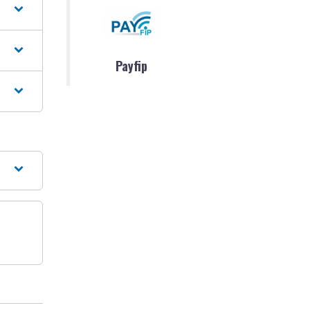
Payfip