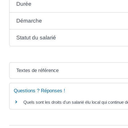
Durée
Démarche
Statut du salarié
Textes de référence
Questions ? Réponses !
Quels sont les droits d'un salarié élu local qui continue de