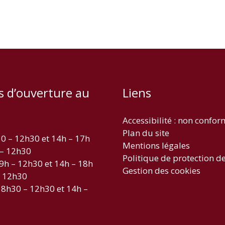
s d’ouverture au
Liens
Accessibilité : non confo
Plan du site
30 – 12h30 et 14h – 17h
Mentions légales
 – 12h30
Politique de protection d
 9h – 12h30 et 14h – 18h
Gestion des cookies
– 12h30
 8h30 – 12h30 et 14h –