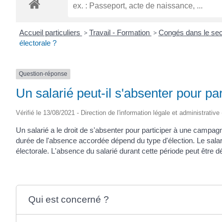
ROGATIEN
Accueil particuliers
>
Travail - Formation
>
Congés dans le sec
électorale ?
Question-réponse
Un salarié peut-il s'absenter pour p
Vérifié le 13/08/2021 - Direction de l'information légale et administrative
Un salarié a le droit de s'absenter pour participer à une campag
durée de l'absence accordée dépend du type d'élection. Le salar
électorale. L'absence du salarié durant cette période peut êtr
Qui est concerné ?