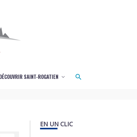
Rechercher
DÉCOUVRIR SAINT-ROGATIEN
EN UN CLIC