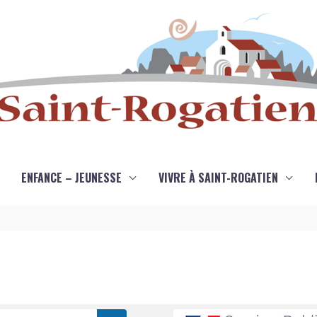
ENFANCE – JEUNESSE
VIVRE À SAINT-ROGATIEN