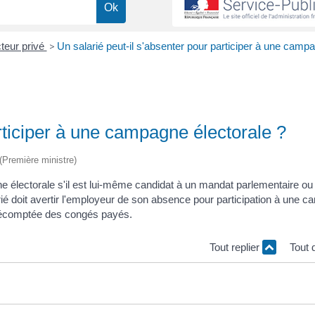
teur privé
>
Un salarié peut-il s'absenter pour participer à une camp
articiper à une campagne électorale ?
 (Première ministre)
ne électorale s'il est lui-même candidat à un mandat parlementaire ou 
ié doit avertir l'employeur de son absence pour participation à une 
e décomptée des congés payés.
Tout replier
Tout 