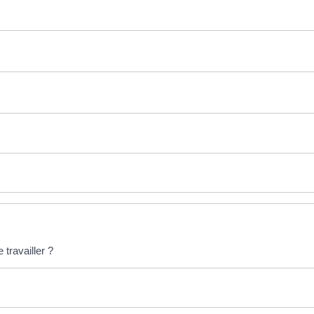
 travailler ?