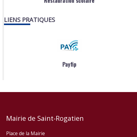
Restauration scolaire
LIENS PRATIQUES
Payfip
Mairie de Saint-Rogatien
Place de la Mairie