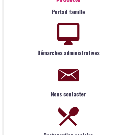
Portail famille
Démarches administratives
Nous contacter