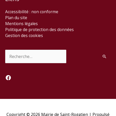
Accessibilité : non conforme
Plan du site
Mentions légales
Politique de protection des données
Gestion des cookies
Rechercher :
Facebook
Copyright © 2026
Mairie de Saint-Rogatien
| Propulsé