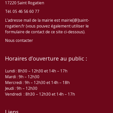
17220 Saint Rogatien
Tél. 05 46 56 60 77
L’adresse mail de la mairie est mairie[@]saint-
rogatien.fr (vous pouvez également utiliser le
formulaire de contact de ce site ci-dessous).
Nous contacter
Horaires d’ouverture au public :
Lundi : 8h30 – 12h30 et 14h – 17h
Mardi : 9h – 12h30
Mercredi : 9h – 12h30 et 14h – 18h
Jeudi : 9h – 12h30
Vendredi : 8h30 – 12h30 et 14h – 17h
Liens