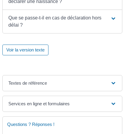
déclarer une naissance ?
Que se passe-t-il en cas de déclaration hors
délai ?
Voir la version texte
Textes de référence
Services en ligne et formulaires
Questions ? Réponses !