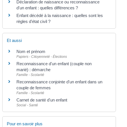
Déclaration de naissance ou reconnaissance
d'un enfant : quelles différences ?
Enfant décédé à la naissance : quelles sont les
règles d'état civil ?
Et aussi
Nom et prénom
Papiers - Citoyenneté - Élections
Reconnaissance d'un enfant (couple non
marié) : démarche
Famille - Scolarité
Reconnaissance conjointe d'un enfant dans un
couple de femmes
Famille - Scolarité
Carnet de santé d'un enfant
Social - Santé
Pour en savoir plus