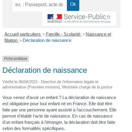
Accueil particuliers
>
Famille - Scolarité
>
Naissance et
filiation
>
Déclaration de naissance
Fiche pratique
Déclaration de naissance
Vérifié le 06/04/2023 - Direction de l'information légale et
administrative (Première ministre), Ministère chargé de la justice
Vous venez d'avoir un enfant ? La déclaration de naissance
est obligatoire pour tout enfant né en France. Elle doit être
faite par une personne ayant assisté à l'accouchement. Elle
permet d'établir l'acte de naissance. En cas de naissance
d'un enfant français à l'étranger, la déclaration doit être faite
selon des formalités spécifiques.