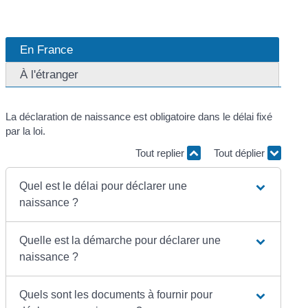
En France
À l'étranger
La déclaration de naissance est obligatoire dans le délai fixé
par la loi.
Tout replier
Tout déplier
Quel est le délai pour déclarer une
naissance ?
Quelle est la démarche pour déclarer une
naissance ?
Quels sont les documents à fournir pour