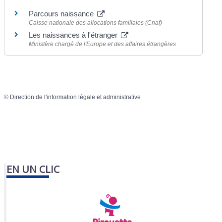
Parcours naissance
Caisse nationale des allocations familiales (Cnaf)
Les naissances à l'étranger
Ministère chargé de l'Europe et des affaires étrangères
©
Direction de l'information légale et administrative
EN UN CLIC