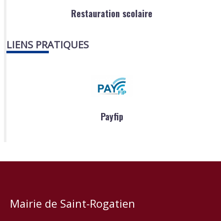
Restauration scolaire
LIENS PRATIQUES
Payfip
Mairie de Saint-Rogatien