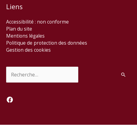
Liens
Accessibilité : non conforme
Plan du site
Mentions légales
Politique de protection des données
Gestion des cookies
Rechercher :
Facebook