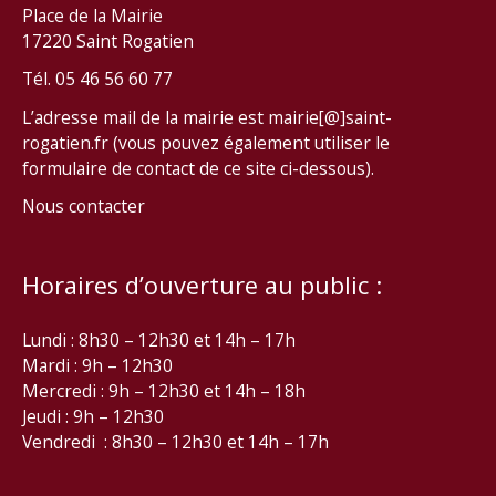
Place de la Mairie
17220 Saint Rogatien
Tél. 05 46 56 60 77
L’adresse mail de la mairie est mairie[@]saint-
rogatien.fr (vous pouvez également utiliser le
formulaire de contact de ce site ci-dessous).
Nous contacter
Horaires d’ouverture au public :
Lundi : 8h30 – 12h30 et 14h – 17h
Mardi : 9h – 12h30
Mercredi : 9h – 12h30 et 14h – 18h
Jeudi : 9h – 12h30
Vendredi : 8h30 – 12h30 et 14h – 17h