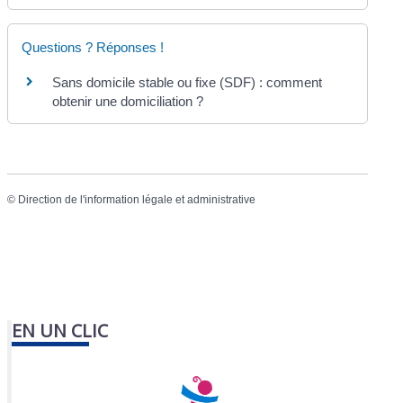
Questions ? Réponses !
Sans domicile stable ou fixe (SDF) : comment
obtenir une domiciliation ?
©
Direction de l'information légale et administrative
EN UN CLIC