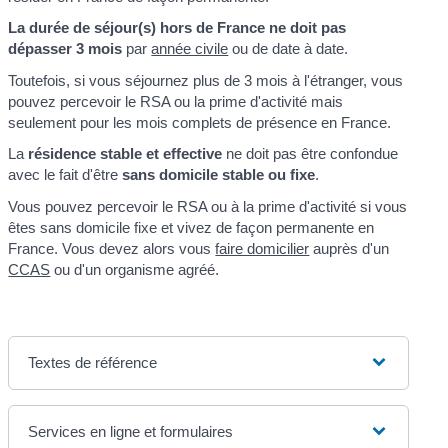
La durée de séjour(s) hors de France ne doit pas
dépasser 3 mois
par
année civile
ou de date à date.
Toutefois, si vous séjournez plus de 3 mois à l'étranger, vous
pouvez percevoir le RSA ou la prime d'activité mais
seulement pour les mois complets de présence en France.
La
résidence stable et effective
ne doit pas être confondue
avec le fait d'être
sans domicile stable ou fixe
.
Vous pouvez percevoir le RSA ou à la prime d'activité si vous
êtes sans domicile fixe et vivez de façon permanente en
France. Vous devez alors vous
faire domicilier
auprès d'un
CCAS
ou d'un organisme agréé.
Textes de référence
Services en ligne et formulaires