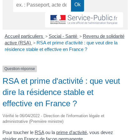
Accueil particuliers
>
Social - Santé
>
Revenu de solidarité
active (RSA)
>
RSA et prime d'activité : que veut dire la
résidence stable et effective en France ?
Question-réponse
RSA et prime d'activité : que veut
dire la résidence stable et
effective en France ?
Vérifié le 06/04/2022 - Direction de l'information légale et
administrative (Première ministre)
Pour toucher le
RSA
ou la
prime d'activité
, vous devez
résider en France de façon permanente.