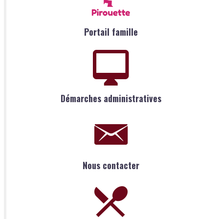
Portail famille
Démarches administratives
Nous contacter