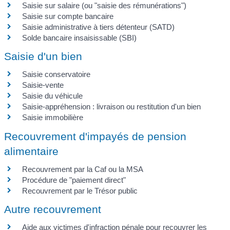
Saisie sur salaire (ou "saisie des rémunérations")
Saisie sur compte bancaire
Saisie administrative à tiers détenteur (SATD)
Solde bancaire insaisissable (SBI)
Saisie d'un bien
Saisie conservatoire
Saisie-vente
Saisie du véhicule
Saisie-appréhension : livraison ou restitution d'un bien
Saisie immobilière
Recouvrement d'impayés de pension
alimentaire
Recouvrement par la Caf ou la MSA
Procédure de "paiement direct"
Recouvrement par le Trésor public
Autre recouvrement
Aide aux victimes d'infraction pénale pour recouvrer les