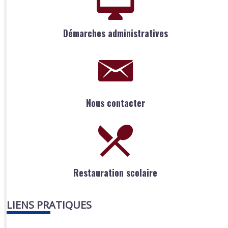
Démarches administratives
Nous contacter
Restauration scolaire
LIENS PRATIQUES