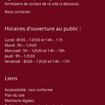
formulaire de contact de ce site ci-dessous).
Nous contacter
Horaires d’ouverture au public :
Lundi : 8h30 – 12h30 et 14h – 17h
Mardi : 9h – 12h30
Mercredi : 9h – 12h30 et 14h – 18h
Jeudi : 9h – 12h30
Vendredi : 8h30 – 12h30 et 14h – 17h
Liens
Accessibilité : non conforme
Plan du site
Mentions légales