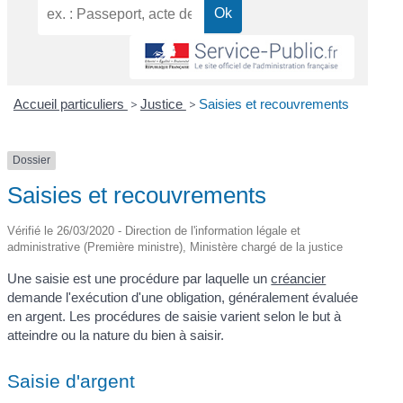
Accueil particuliers
>
Justice
>
Saisies et recouvrements
Dossier
Saisies et recouvrements
Vérifié le 26/03/2020 - Direction de l'information légale et
administrative (Première ministre), Ministère chargé de la justice
Une saisie est une procédure par laquelle un
créancier
demande l'exécution d'une obligation, généralement évaluée
en argent. Les procédures de saisie varient selon le but à
atteindre ou la nature du bien à saisir.
Saisie d'argent