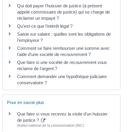
Qui doit payer l'huissier de justice (à présent
appelé commissaire de justice) qui se charge de
réclamer un impayé ?
Qu'est-ce que l'intérêt légal ?
Saisie sur salaire : quelles sont les obligations de
l'employeur ?
Comment se faire rembourser une somme avec
l'aide d'une société de recouvrement ?
Que faire si une société de recouvrement vous
réclame de l'argent ?
Comment demander une hypothèque judiciaire
conservatoire ?
Pour en savoir plus
Que faire si vous recevez la visite d'un huissier
de justice ?
Institut national de la consommation (INC)