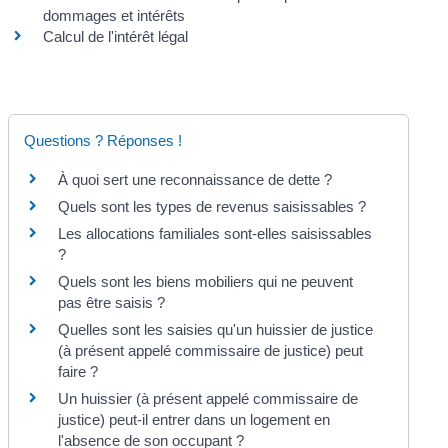
dommages et intérêts
Calcul de l'intérêt légal
Questions ? Réponses !
À quoi sert une reconnaissance de dette ?
Quels sont les types de revenus saisissables ?
Les allocations familiales sont-elles saisissables
?
Quels sont les biens mobiliers qui ne peuvent
pas être saisis ?
Quelles sont les saisies qu'un huissier de justice
(à présent appelé commissaire de justice) peut
faire ?
Un huissier (à présent appelé commissaire de
justice) peut-il entrer dans un logement en
l'absence de son occupant ?