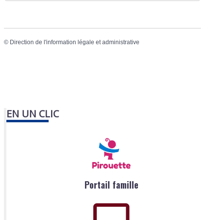
©
Direction de l'information légale et administrative
EN UN CLIC
Portail famille