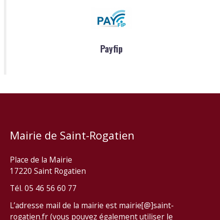
Payfip
Mairie de Saint-Rogatien
Place de la Mairie
17220 Saint Rogatien
Tél. 05 46 56 60 77
L’adresse mail de la mairie est mairie[@]saint-
rogatien.fr (vous pouvez également utiliser le