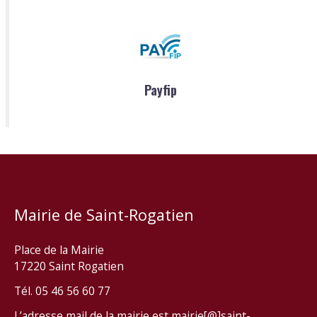
Payfip
Mairie de Saint-Rogatien
Place de la Mairie
17220 Saint Rogatien
Tél. 05 46 56 60 77
L’adresse mail de la mairie est mairie[@]saint-