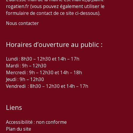
rogatien.fr (vous pouvez également utiliser le
formulaire de contact de ce site ci-dessous).
Nous contacter
Horaires d’ouverture au public :
Lundi : 8h30 – 12h30 et 14h – 17h
Mardi : 9h – 12h30
Mercredi : 9h – 12h30 et 14h – 18h
Jeudi : 9h – 12h30
Vendredi : 8h30 – 12h30 et 14h – 17h
Liens
Accessibilité : non conforme
Plan du site