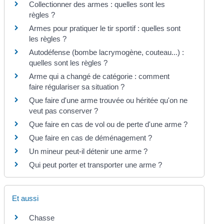
Collectionner des armes : quelles sont les
règles ?
Armes pour pratiquer le tir sportif : quelles sont
les règles ?
Autodéfense (bombe lacrymogène, couteau...) :
quelles sont les règles ?
Arme qui a changé de catégorie : comment
faire régulariser sa situation ?
Que faire d'une arme trouvée ou héritée qu'on ne
veut pas conserver ?
Que faire en cas de vol ou de perte d'une arme ?
Que faire en cas de déménagement ?
Un mineur peut-il détenir une arme ?
Qui peut porter et transporter une arme ?
Et aussi
Chasse