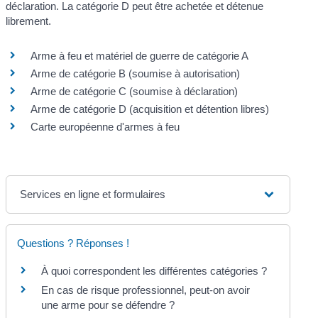
déclaration. La catégorie D peut être achetée et détenue
librement.
Arme à feu et matériel de guerre de catégorie A
Arme de catégorie B (soumise à autorisation)
Arme de catégorie C (soumise à déclaration)
Arme de catégorie D (acquisition et détention libres)
Carte européenne d'armes à feu
Services en ligne et formulaires
Questions ? Réponses !
À quoi correspondent les différentes catégories ?
En cas de risque professionnel, peut-on avoir
une arme pour se défendre ?