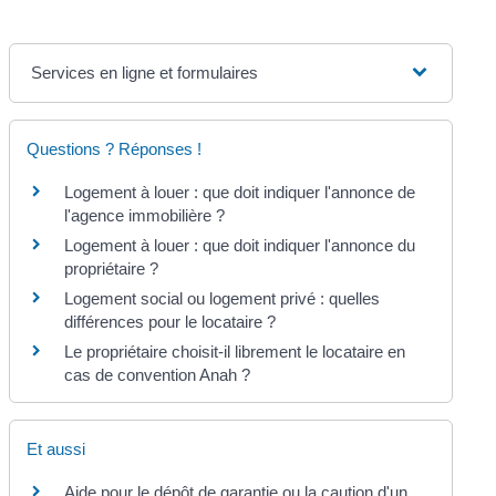
Services en ligne et formulaires
Questions ? Réponses !
Logement à louer : que doit indiquer l'annonce de
l'agence immobilière ?
Logement à louer : que doit indiquer l'annonce du
propriétaire ?
Logement social ou logement privé : quelles
différences pour le locataire ?
Le propriétaire choisit-il librement le locataire en
cas de convention Anah ?
Et aussi
Aide pour le dépôt de garantie ou la caution d'un