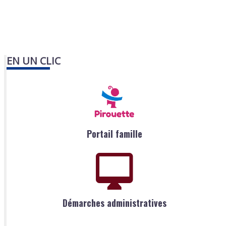
EN UN CLIC
Portail famille
Démarches administratives