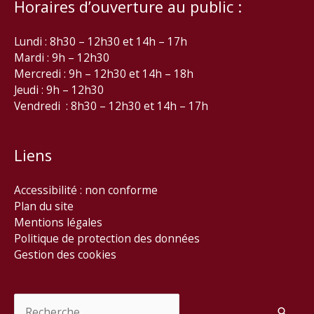
Horaires d’ouverture au public :
Lundi : 8h30 – 12h30 et 14h – 17h
Mardi : 9h – 12h30
Mercredi : 9h – 12h30 et 14h – 18h
Jeudi : 9h – 12h30
Vendredi : 8h30 – 12h30 et 14h – 17h
Liens
Accessibilité : non conforme
Plan du site
Mentions légales
Politique de protection des données
Gestion des cookies
Rechercher :