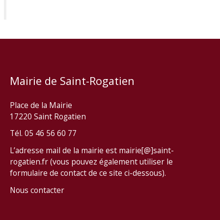
Mairie de Saint-Rogatien
Place de la Mairie
17220 Saint Rogatien
Tél. 05 46 56 60 77
L’adresse mail de la mairie est mairie[@]saint-
rogatien.fr (vous pouvez également utiliser le
formulaire de contact de ce site ci-dessous).
Nous contacter