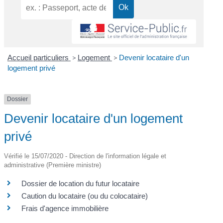
Accueil particuliers
>
Logement
>
Devenir locataire d'un
logement privé
Dossier
Devenir locataire d'un logement
privé
Vérifié le 15/07/2020 - Direction de l'information légale et
administrative (Première ministre)
Dossier de location du futur locataire
Caution du locataire (ou du colocataire)
Frais d'agence immobilière