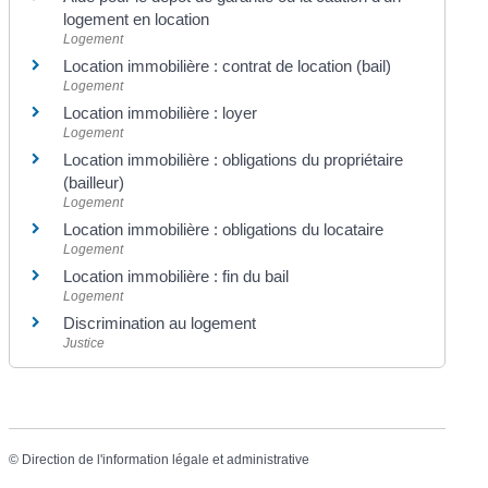
logement en location
Logement
Location immobilière : contrat de location (bail)
Logement
Location immobilière : loyer
Logement
Location immobilière : obligations du propriétaire
(bailleur)
Logement
Location immobilière : obligations du locataire
Logement
Location immobilière : fin du bail
Logement
Discrimination au logement
Justice
©
Direction de l'information légale et administrative