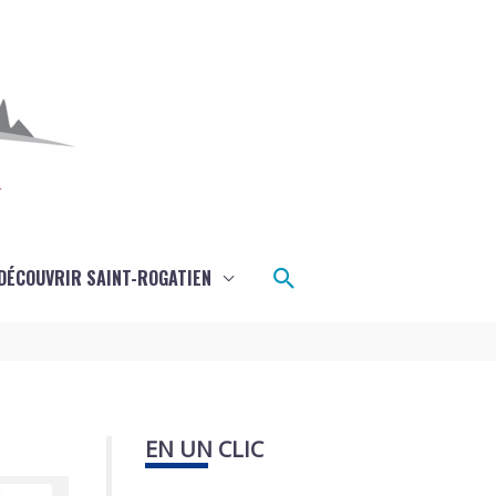
Rechercher
DÉCOUVRIR SAINT-ROGATIEN
EN UN CLIC