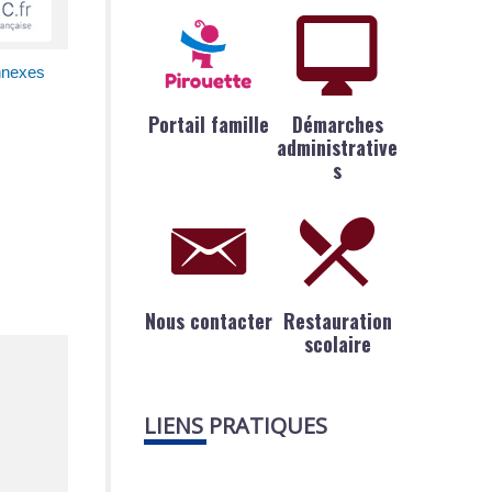
nnexes
Portail famille
Démarches
administrative
s
Nous contacter
Restauration
scolaire
LIENS PRATIQUES