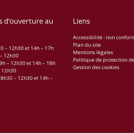
s d’ouverture au
Liens
Accessibilité : non confo
Plan du site
30 – 12h30 et 14h – 17h
Mentions légales
 – 12h30
Politique de protection d
 9h – 12h30 et 14h – 18h
Gestion des cookies
– 12h30
 8h30 – 12h30 et 14h –