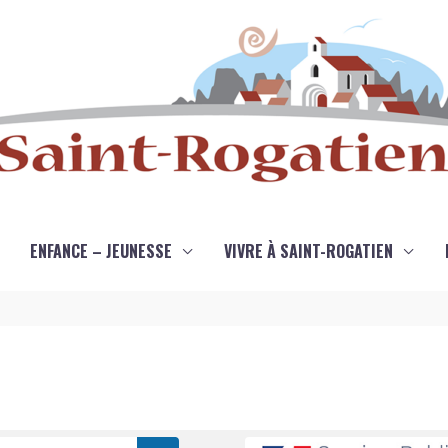
ENFANCE – JEUNESSE
VIVRE À SAINT-ROGATIEN