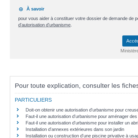
À savoir
pour vous aider à constituer votre dossier de demande de p
d'autorisation d'urbanisme
.
Accéd
Ministèr
Pour toute explication, consulter les fiche
PARTICULIERS
Doit-on obtenir une autorisation d'urbanisme pour creus
Faut-il une autorisation d'urbanisme pour aménager de
Faut-il une autorisation d'urbanisme pour installer un abri
Installation d'annexes extérieures dans son jardin
Installation ou construction d'une piscine privative à usag