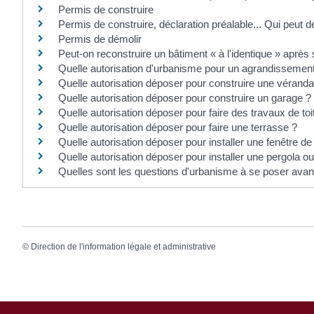
Permis de construire
Permis de construire, déclaration préalable... Qui peut
Permis de démolir
Peut-on reconstruire un bâtiment « à l'identique » après 
Quelle autorisation d'urbanisme pour un agrandissement
Quelle autorisation déposer pour construire une véranda
Quelle autorisation déposer pour construire un garage ?
Quelle autorisation déposer pour faire des travaux de toi
Quelle autorisation déposer pour faire une terrasse ?
Quelle autorisation déposer pour installer une fenêtre de 
Quelle autorisation déposer pour installer une pergola ou
Quelles sont les questions d'urbanisme à se poser avan
©
Direction de l'information légale et administrative