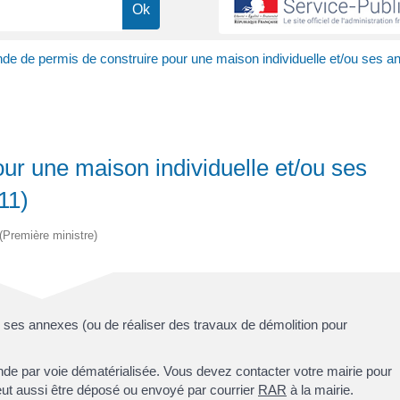
e de permis de construire pour une maison individuelle et/ou ses a
r une maison individuelle et/ou ses
11)
 (Première ministre)
u ses annexes (ou de réaliser des travaux de démolition pour
e par voie dématérialisée. Vous devez contacter votre mairie pour
peut aussi être déposé ou envoyé par courrier
RAR
à la mairie.