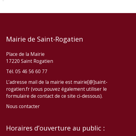
Mairie de Saint-Rogatien
Place de la Mairie
17220 Saint Rogatien
Tél. 05 46 56 60 77
L’adresse mail de la mairie est mairie[@]saint-
rogatien.fr (vous pouvez également utiliser le
formulaire de contact de ce site ci-dessous).
Nous contacter
Horaires d’ouverture au public :