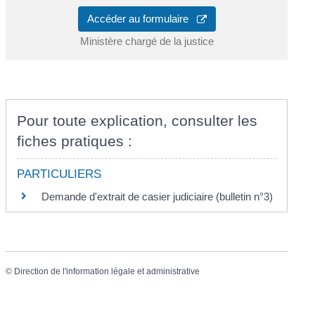
Accéder au formulaire
Ministère chargé de la justice
Pour toute explication, consulter les
fiches pratiques :
PARTICULIERS
Demande d'extrait de casier judiciaire (bulletin n°3)
©
Direction de l'information légale et administrative