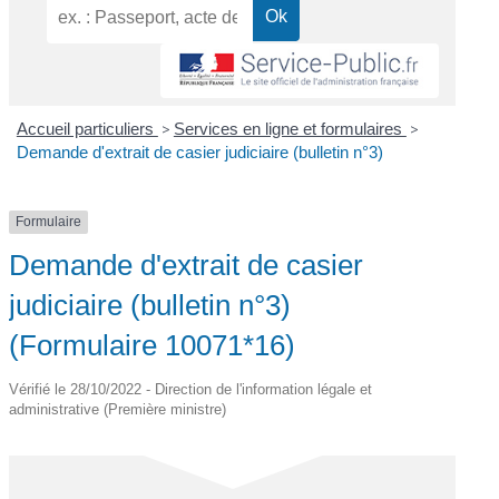
Accueil particuliers
>
Services en ligne et formulaires
>
Demande d'extrait de casier judiciaire (bulletin n°3)
Formulaire
Demande d'extrait de casier
judiciaire (bulletin n°3)
(Formulaire 10071*16)
Vérifié le 28/10/2022 - Direction de l'information légale et
administrative (Première ministre)