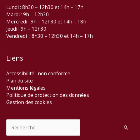
Lundi : 8h30 – 12h30 et 14h – 17h
Mardi : 9h – 12h30
Mercredi : 9h – 12h30 et 14h – 18h
Jeudi : 9h – 12h30
Vendredi : 8h30 – 12h30 et 14h – 17h
Liens
Accessibilité : non conforme
Plan du site
Mentions légales
Politique de protection des données
Gestion des cookies
Rechercher :