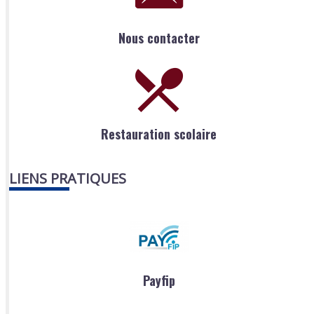
Nous contacter
Restauration scolaire
LIENS PRATIQUES
Payfip