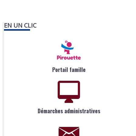
EN UN CLIC
Portail famille
Démarches administratives