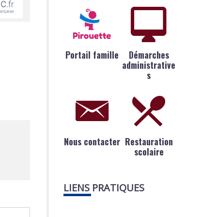
Portail famille
Démarches
administrative
s
Nous contacter
Restauration
scolaire
LIENS PRATIQUES