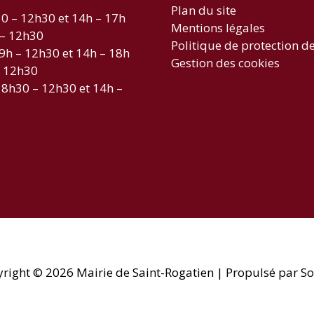
Plan du site
30 – 12h30 et 14h – 17h
Mentions légales
 – 12h30
Politique de protection d
 9h – 12h30 et 14h – 18h
Gestion des cookies
– 12h30
 8h30 – 12h30 et 14h –
yright © 2026
Mairie de Saint-Rogatien
| Propulsé par So