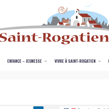
ENFANCE – JEUNESSE
VIVRE À SAINT-ROGATIEN