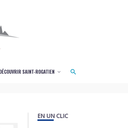
Rechercher
DÉCOUVRIR SAINT-ROGATIEN
EN UN CLIC