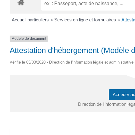
ROGATIEN
Accueil particuliers
>
Services en ligne et formulaires
>
Attest
Modèle de document
Attestation d'hébergement (Modèle 
Vérifié le 05/03/2020 - Direction de l'information légale et administrative
Accéder a
Direction de l'information lég