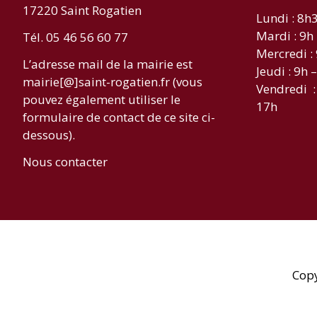
17220 Saint Rogatien
Lundi : 8h
Mardi : 9h
Tél. 05 46 56 60 77
Mercredi :
L’adresse mail de la mairie est
Jeudi : 9h 
mairie[@]saint-rogatien.fr (vous
Vendredi :
pouvez également utiliser le
17h
formulaire de contact de ce site ci-
dessous).
Nous contacter
Cop