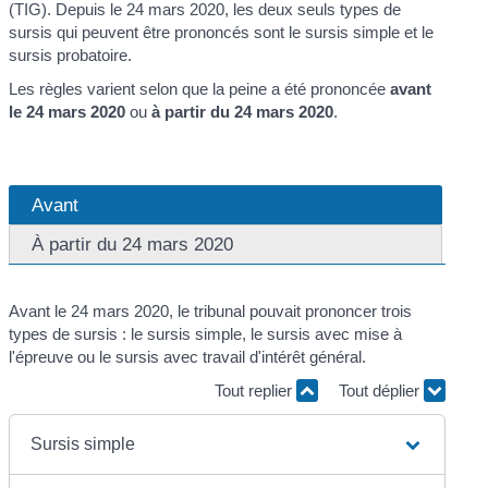
(TIG). Depuis le 24 mars 2020, les deux seuls types de
sursis qui peuvent être prononcés sont le sursis simple et le
sursis probatoire.
Les règles varient selon que la peine a été prononcée
avant
le 24 mars 2020
ou
à partir du 24 mars 2020
.
Avant
À partir du 24 mars 2020
Avant le 24 mars 2020, le tribunal pouvait prononcer trois
types de sursis : le sursis simple, le sursis avec mise à
l'épreuve ou le sursis avec travail d'intérêt général.
Tout replier
Tout déplier
Sursis simple