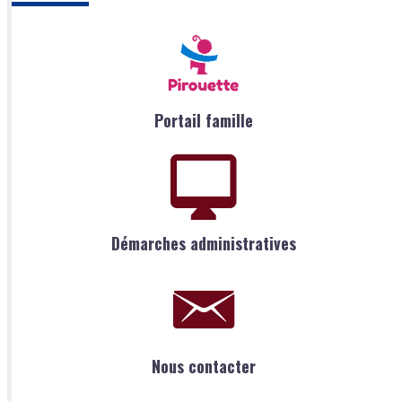
Portail famille
Démarches administratives
Nous contacter