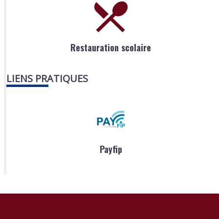
Restauration scolaire
LIENS PRATIQUES
Payfip