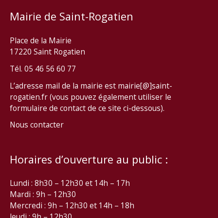
Mairie de Saint-Rogatien
Place de la Mairie
17220 Saint Rogatien
Tél. 05 46 56 60 77
L’adresse mail de la mairie est mairie[@]saint-
rogatien.fr (vous pouvez également utiliser le
formulaire de contact de ce site ci-dessous).
Nous contacter
Horaires d’ouverture au public :
Lundi : 8h30 – 12h30 et 14h – 17h
Mardi : 9h – 12h30
Mercredi : 9h – 12h30 et 14h – 18h
Jeudi : 9h – 12h30