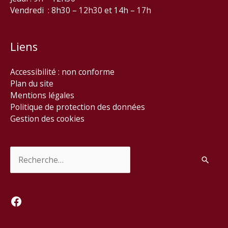
Vendredi : 8h30 – 12h30 et 14h – 17h
Liens
Accessibilité : non conforme
Plan du site
Mentions légales
Politique de protection des données
Gestion des cookies
Rechercher :
Facebook