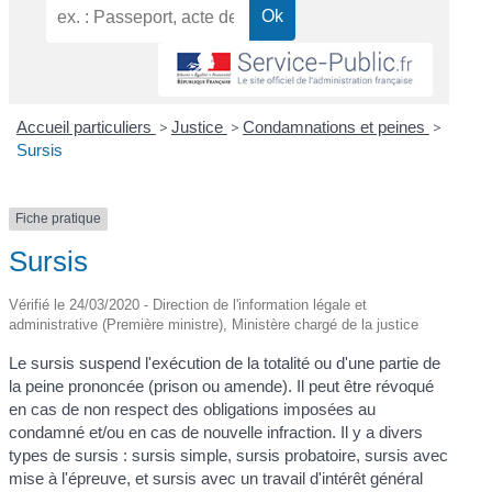
Accueil particuliers
>
Justice
>
Condamnations et peines
>
Sursis
Fiche pratique
Sursis
Vérifié le 24/03/2020 - Direction de l'information légale et
administrative (Première ministre), Ministère chargé de la justice
Le sursis suspend l'exécution de la totalité ou d'une partie de
la peine prononcée (prison ou amende). Il peut être révoqué
en cas de non respect des obligations imposées au
condamné et/ou en cas de nouvelle infraction. Il y a divers
types de sursis : sursis simple, sursis probatoire, sursis avec
mise à l'épreuve, et sursis avec un travail d'intérêt général