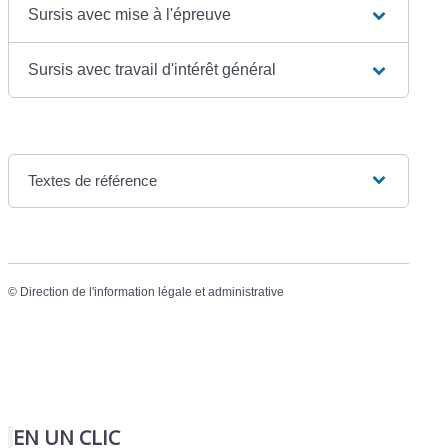
Sursis avec mise à l'épreuve
Sursis avec travail d'intérêt général
Textes de référence
©
Direction de l'information légale et administrative
EN UN CLIC