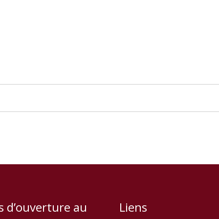
s d’ouverture au
Liens