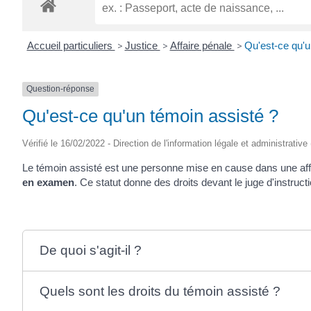
ROGATIEN
Accueil particuliers
>
Justice
>
Affaire pénale
>
Qu'est-ce qu'u
Question-réponse
Qu'est-ce qu'un témoin assisté ?
Vérifié le 16/02/2022 - Direction de l'information légale et administrative
Le témoin assisté est une personne mise en cause dans une affair
en examen
. Ce statut donne des droits devant le juge d'instruct
De quoi s'agit-il ?
Quels sont les droits du témoin assisté ?