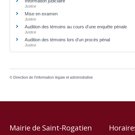
Information judiciaire
Justice
Mise en examen
Justice
Audition des témoins au cours d'une enquête pénale
Justice
Audition des témoins lors d'un procès pénal
Justice
©
Direction de l'information légale et administrative
Mairie de Saint-Rogatien
Horaire