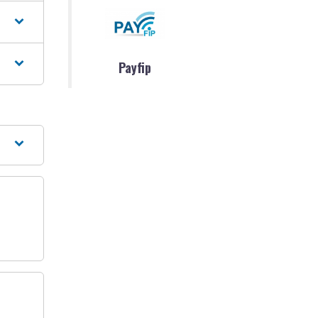
Payfip