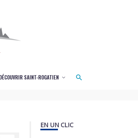
Rechercher
DÉCOUVRIR SAINT-ROGATIEN
EN UN CLIC