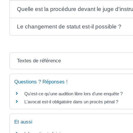
Quelle est la procédure devant le juge d'instr
Le changement de statut est-il possible ?
Textes de référence
Questions ? Réponses !
Qu'est-ce qu'une audition libre lors d'une enquête ?
L'avocat est-il obligatoire dans un procès pénal ?
Et aussi