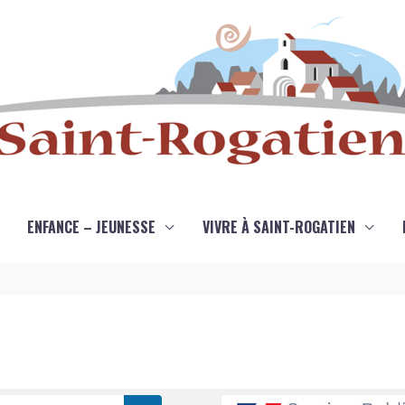
ENFANCE – JEUNESSE
VIVRE À SAINT-ROGATIEN