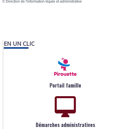
©
Direction de l'information légale et administrative
EN UN CLIC
Portail famille
Démarches administratives