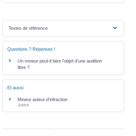
Textes de référence
Questions ? Réponses !
Un mineur peut-il faire l'objet d'une audition
libre ?
Et aussi
Mineur auteur d'infraction
Justice