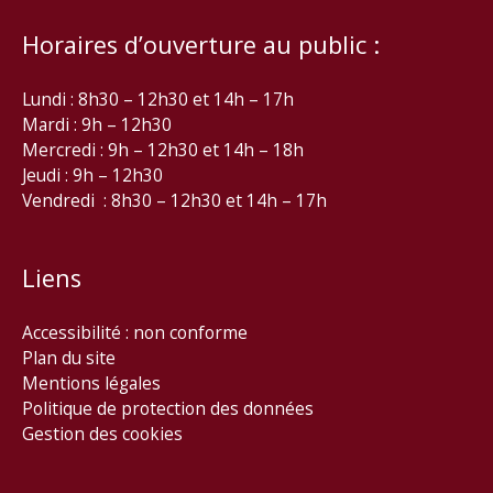
Horaires d’ouverture au public :
Lundi : 8h30 – 12h30 et 14h – 17h
Mardi : 9h – 12h30
Mercredi : 9h – 12h30 et 14h – 18h
Jeudi : 9h – 12h30
Vendredi : 8h30 – 12h30 et 14h – 17h
Liens
Accessibilité : non conforme
Plan du site
Mentions légales
Politique de protection des données
Gestion des cookies