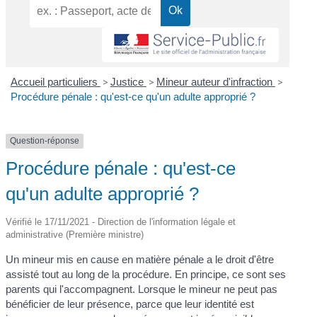
Accueil particuliers
>
Justice
>
Mineur auteur d'infraction
>
Procédure pénale : qu'est-ce qu'un adulte approprié ?
Question-réponse
Procédure pénale : qu'est-ce
qu'un adulte approprié ?
Vérifié le 17/11/2021 - Direction de l'information légale et
administrative (Première ministre)
Un mineur mis en cause en matière pénale a le droit d'être
assisté tout au long de la procédure. En principe, ce sont ses
parents qui l'accompagnent. Lorsque le mineur ne peut pas
bénéficier de leur présence, parce que leur identité est