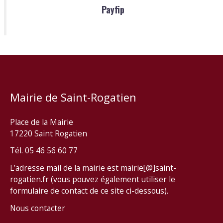
Payfip
Mairie de Saint-Rogatien
Place de la Mairie
17220 Saint Rogatien
Tél. 05 46 56 60 77
L’adresse mail de la mairie est mairie[@]saint-
rogatien.fr (vous pouvez également utiliser le
formulaire de contact de ce site ci-dessous).
Nous contacter