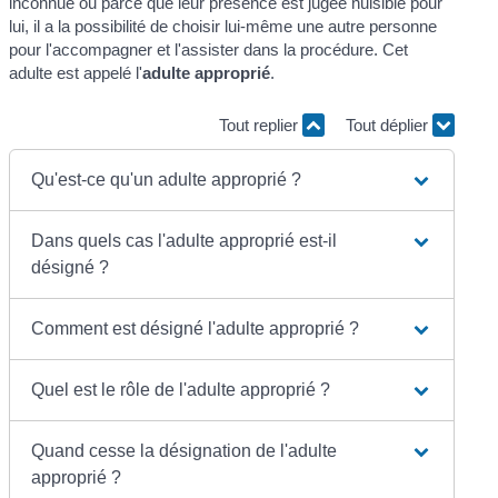
inconnue ou parce que leur présence est jugée nuisible pour
lui, il a la possibilité de choisir lui-même une autre personne
pour l'accompagner et l'assister dans la procédure. Cet
adulte est appelé l'
adulte approprié
.
Tout replier
Tout déplier
Qu'est-ce qu'un adulte approprié ?
Dans quels cas l'adulte approprié est-il
désigné ?
Comment est désigné l'adulte approprié ?
Quel est le rôle de l'adulte approprié ?
Quand cesse la désignation de l'adulte
approprié ?