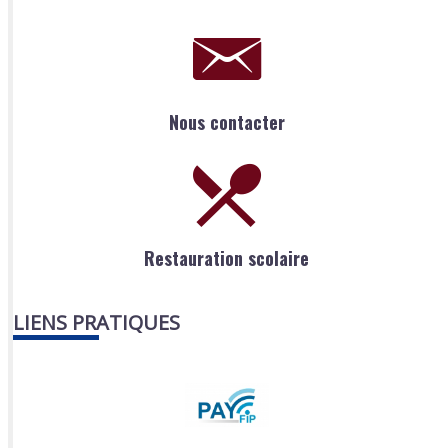
Nous contacter
Restauration scolaire
LIENS PRATIQUES