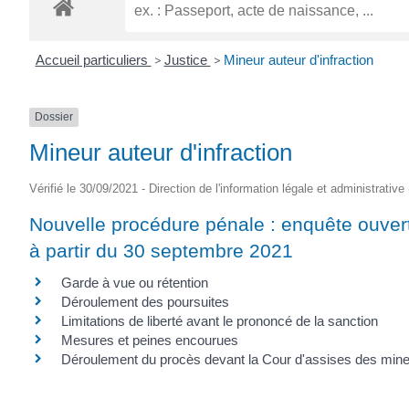
ROGATIEN
Accueil particuliers
>
Justice
>
Mineur auteur d'infraction
Dossier
Mineur auteur d'infraction
Vérifié le 30/09/2021 - Direction de l'information légale et administrative
Nouvelle procédure pénale : enquête ouver
à partir du 30 septembre 2021
Garde à vue ou rétention
Déroulement des poursuites
Limitations de liberté avant le prononcé de la sanction
Mesures et peines encourues
Déroulement du procès devant la Cour d'assises des min