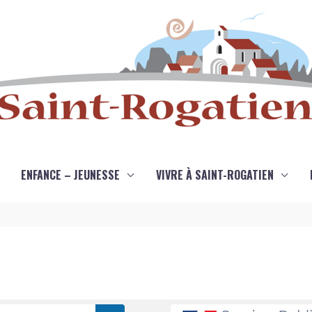
ENFANCE – JEUNESSE
VIVRE À SAINT-ROGATIEN