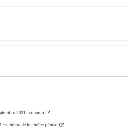
 septembre 2021 : schéma
21 : schéma de la chaîne pénale