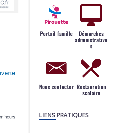
Portail famille
Démarches
administrative
s
uverte
Nous contacter
Restauration
scolaire
LIENS PRATIQUES
 mineurs