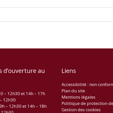
s d’ouverture au
Liens
Accessibilité : non confo
Plan du site
30 – 12h30 et 14h – 17h
Mentions légales
 – 12h30
Politique de protection d
 9h – 12h30 et 14h – 18h
Gestion des cookies
– 12h30