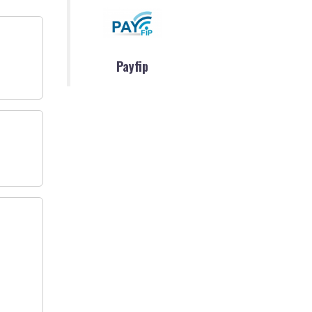
Payfip