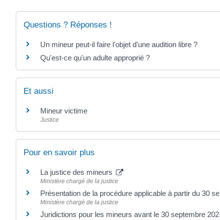
Questions ? Réponses !
Un mineur peut-il faire l'objet d'une audition libre ?
Qu'est-ce qu'un adulte approprié ?
Et aussi
Mineur victime
Justice
Pour en savoir plus
La justice des mineurs
Ministère chargé de la justice
Présentation de la procédure applicable à partir du 30
Ministère chargé de la justice
Juridictions pour les mineurs avant le 30 septembre 20