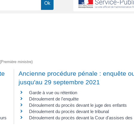
 (Première ministre)
te
Ancienne procédure pénale : enquête o
jusqu'au 29 septembre 2021
Garde à vue ou rétention
Déroulement de l'enquête
Déroulement du procès devant le juge des enfants
Déroulement du procès devant le tribunal
eurs
Déroulement du procès devant la Cour d'assises des