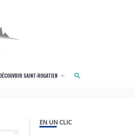
Rechercher
DÉCOUVRIR SAINT-ROGATIEN
EN UN CLIC